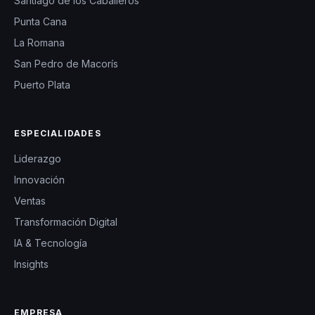
Santiago de los Caballeros
Punta Cana
La Romana
San Pedro de Macorís
Puerto Plata
ESPECIALIDADES
Liderazgo
Innovación
Ventas
Transformación Digital
IA & Tecnología
Insights
EMPRESA