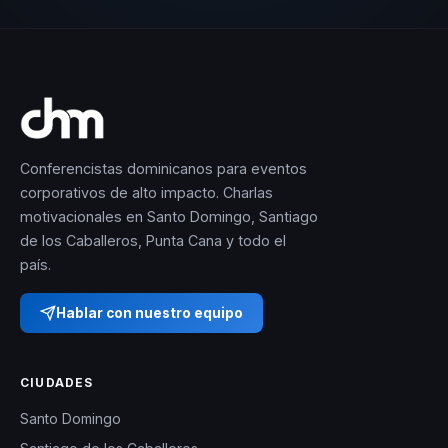
Conferencistas dominicanos para eventos
corporativos de alto impacto. Charlas
motivacionales en Santo Domingo, Santiago
de los Caballeros, Punta Cana y todo el
país.
Hablar con nuestro equipo
CIUDADES
Santo Domingo