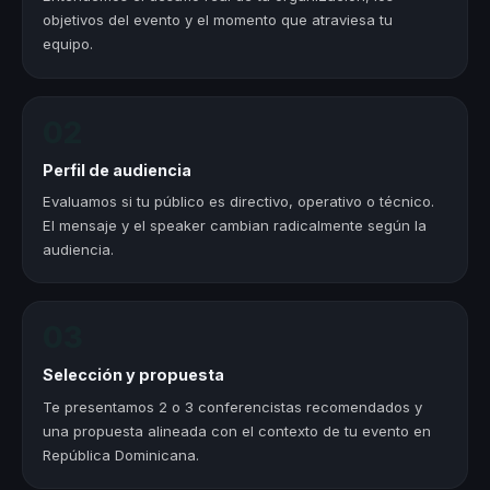
objetivos del evento y el momento que atraviesa tu
equipo.
02
Perfil de audiencia
Evaluamos si tu público es directivo, operativo o técnico.
El mensaje y el speaker cambian radicalmente según la
audiencia.
03
Selección y propuesta
Te presentamos 2 o 3 conferencistas recomendados y
una propuesta alineada con el contexto de tu evento en
República Dominicana.