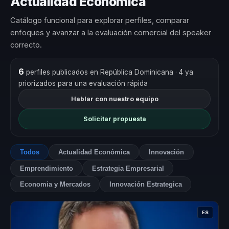
Actualidad Económica
Catálogo funcional para explorar perfiles, comparar
enfoques y avanzar a la evaluación comercial del speaker
correcto.
6
perfiles publicados en República Dominicana
· 4 ya
priorizados para una evaluación rápida
Hablar con nuestro equipo
Solicitar propuesta
Todos
Actualidad Económica
Innovación
Emprendimiento
Estrategia Empresarial
Economia y Mercados
Innovación Estrategica
ES