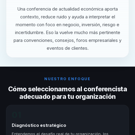
Una conferencia de actualidad económica aporta
contexto, reduce ruido y ayuda a interpretar el
momento con foco en negocio, inversión, riesgo e
incertidumbre. Eso la vuelve mucho más pertinente
para convenciones, consejos, foros empresariales y
eventos de clientes.
NUESTRO ENFOQUE
Cómo seleccionamos al conferencista
adecuado para tu organización
01
Diagnóstico estratégico
Entendemos el desafío real de tu organización, los