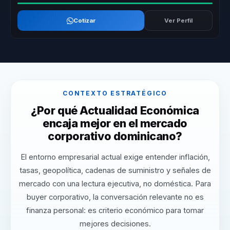
Cotizar
Ver Perfil
CONTEXTO ESTRATÉGICO
¿Por qué Actualidad Económica
encaja mejor en el mercado
corporativo dominicano?
El entorno empresarial actual exige entender inflación,
tasas, geopolítica, cadenas de suministro y señales de
mercado con una lectura ejecutiva, no doméstica. Para
buyer corporativo, la conversación relevante no es
finanza personal: es criterio económico para tomar
mejores decisiones.