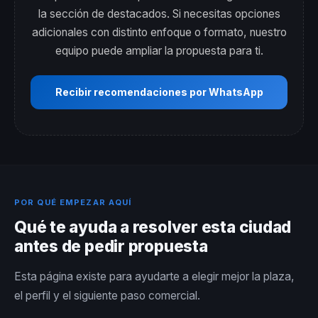
la sección de destacados. Si necesitas opciones
adicionales con distinto enfoque o formato, nuestro
equipo puede ampliar la propuesta para ti.
Recibir recomendaciones por WhatsApp
POR QUÉ EMPEZAR AQUÍ
Qué te ayuda a resolver esta ciudad
antes de pedir propuesta
Esta página existe para ayudarte a elegir mejor la plaza,
el perfil y el siguiente paso comercial.