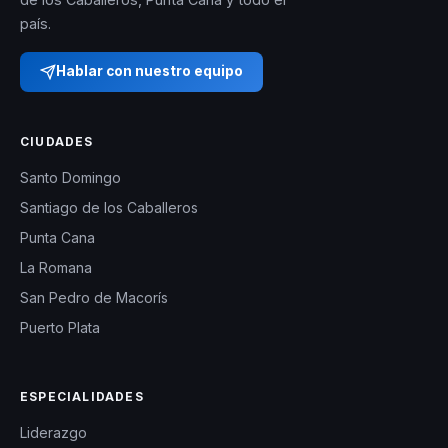
país.
Hablar con nuestro equipo
CIUDADES
Santo Domingo
Santiago de los Caballeros
Punta Cana
La Romana
San Pedro de Macorís
Puerto Plata
ESPECIALIDADES
Liderazgo