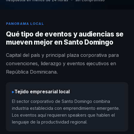
PANORAMA LOCAL
Qué tipo de eventos y audiencias se
mueven mejor en Santo Domingo
Capital del país y principal plaza corporativa para
convenciones, liderazgo y eventos ejecutivos en
República Dominicana.
▸
Tejido empresarial local
El sector corporativo de Santo Domingo combina
industria establecida con emprendimiento emergente.
Los eventos aquí requieren speakers que hablen el
lenguaje de la productividad regional.