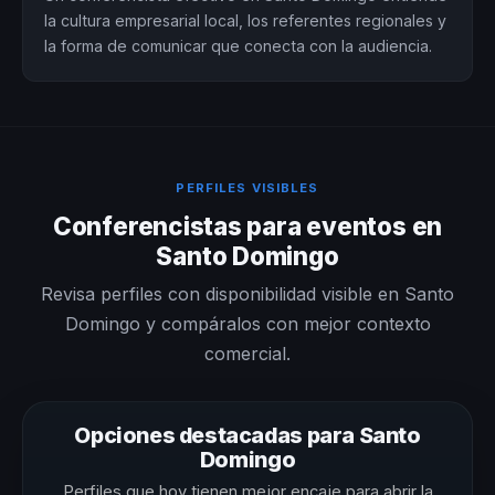
la cultura empresarial local, los referentes regionales y
la forma de comunicar que conecta con la audiencia.
PERFILES VISIBLES
Conferencistas para eventos en
Santo Domingo
Revisa perfiles con disponibilidad visible en Santo
Domingo y compáralos con mejor contexto
comercial.
Opciones destacadas para Santo
Domingo
Perfiles que hoy tienen mejor encaje para abrir la