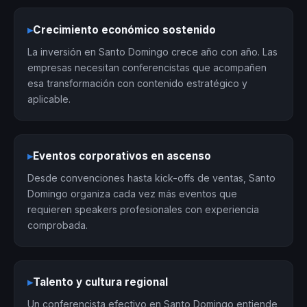
▸
Crecimiento económico sostenido
La inversión en Santo Domingo crece año con año. Las
empresas necesitan conferencistas que acompañen
esa transformación con contenido estratégico y
aplicable.
▸
Eventos corporativos en ascenso
Desde convenciones hasta kick-offs de ventas, Santo
Domingo organiza cada vez más eventos que
requieren speakers profesionales con experiencia
comprobada.
▸
Talento y cultura regional
Un conferencista efectivo en Santo Domingo entiende