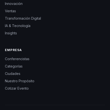
Innovación
Ventas
Transformación Digital
IA & Tecnología
Insights
EMPRESA
Conferencistas
Categorías
Ciudades
Nuestro Propósito
Cotizar Evento