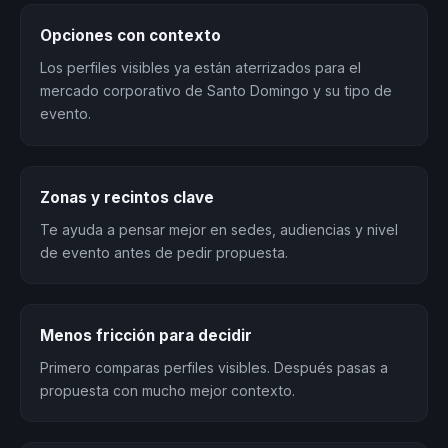
Opciones con contexto
Los perfiles visibles ya están aterrizados para el
mercado corporativo de Santo Domingo y su tipo de
evento.
Zonas y recintos clave
Te ayuda a pensar mejor en sedes, audiencias y nivel
de evento antes de pedir propuesta.
Menos fricción para decidir
Primero comparas perfiles visibles. Después pasas a
propuesta con mucho mejor contexto.