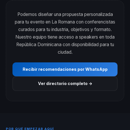
Podemos diseñar una propuesta personalizada
para tu evento en La Romana con conferencistas
curados para tu industria, objetivos y formato.
Nuestro equipo tiene acceso a speakers en toda
República Dominicana con disponibilidad para tu
ciudad.
Recibir recomendaciones por WhatsApp
Ver directorio completo →
POR QUÉ EMPEZAR AQUÍ