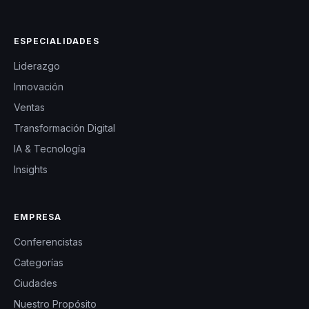
ESPECIALIDADES
Liderazgo
Innovación
Ventas
Transformación Digital
IA & Tecnología
Insights
EMPRESA
Conferencistas
Categorías
Ciudades
Nuestro Propósito