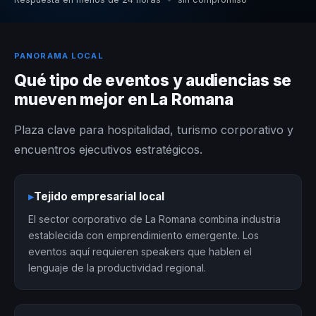
PANORAMA LOCAL
Qué tipo de eventos y audiencias se
mueven mejor en La Romana
Plaza clave para hospitalidad, turismo corporativo y
encuentros ejecutivos estratégicos.
▸
Tejido empresarial local
El sector corporativo de La Romana combina industria
establecida con emprendimiento emergente. Los
eventos aquí requieren speakers que hablen el
lenguaje de la productividad regional.