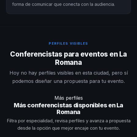
forma de comunicar que conecta con la audiencia.
PERFILES VISIBLES
Conferencistas para eventos en La
Romana
Hoy no hay perfiles visibles en esta ciudad, pero sí
podemos diseñar una propuesta para tu evento.
Más perfiles
Más conferencistas disponibles en La
Romana
Filtra por especialidad, revisa perfiles y avanza a propuesta
desde la opción que mejor encaje con tu evento.