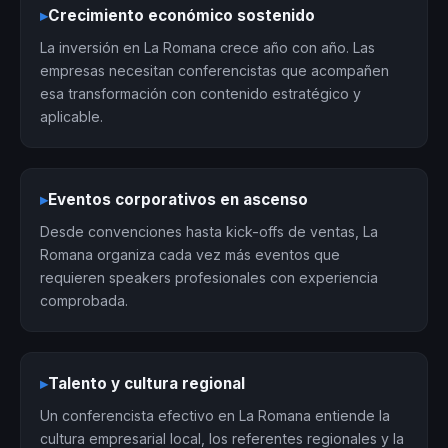
▸
Crecimiento económico sostenido
La inversión en La Romana crece año con año. Las
empresas necesitan conferencistas que acompañen
esa transformación con contenido estratégico y
aplicable.
▸
Eventos corporativos en ascenso
Desde convenciones hasta kick-offs de ventas, La
Romana organiza cada vez más eventos que
requieren speakers profesionales con experiencia
comprobada.
▸
Talento y cultura regional
Un conferencista efectivo en La Romana entiende la
cultura empresarial local, los referentes regionales y la