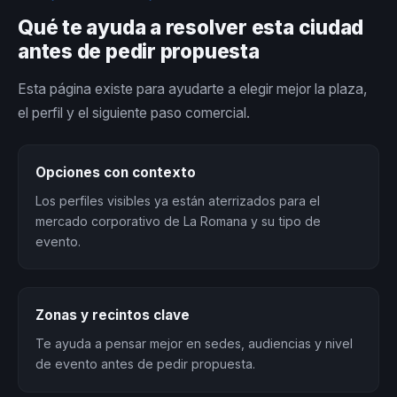
Qué te ayuda a resolver esta ciudad
antes de pedir propuesta
Esta página existe para ayudarte a elegir mejor la plaza,
el perfil y el siguiente paso comercial.
Opciones con contexto
Los perfiles visibles ya están aterrizados para el
mercado corporativo de La Romana y su tipo de
evento.
Zonas y recintos clave
Te ayuda a pensar mejor en sedes, audiencias y nivel
de evento antes de pedir propuesta.