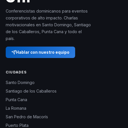
Conferencistas dominicanos para eventos
corporativos de alto impacto. Charlas
motivacionales en Santo Domingo, Santiago
de los Caballeros, Punta Cana y todo el
país.
Hablar con nuestro equipo
CIUDADES
Santo Domingo
Santiago de los Caballeros
Punta Cana
La Romana
San Pedro de Macorís
Puerto Plata