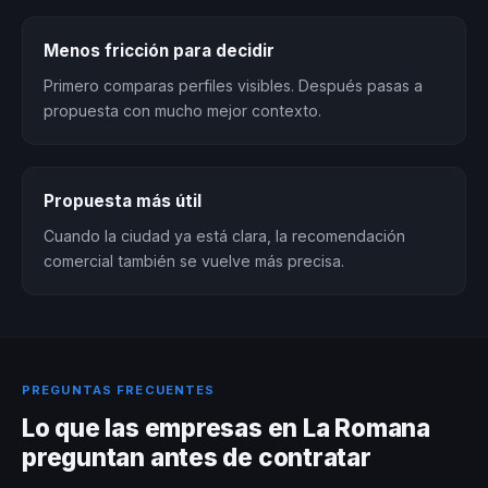
Menos fricción para decidir
Primero comparas perfiles visibles. Después pasas a
propuesta con mucho mejor contexto.
Propuesta más útil
Cuando la ciudad ya está clara, la recomendación
comercial también se vuelve más precisa.
PREGUNTAS FRECUENTES
Lo que las empresas en La Romana
preguntan antes de contratar