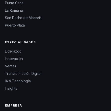
Punta Cana
La Romana
San Pedro de Macorís
Puerto Plata
ESPECIALIDADES
Liderazgo
Innovación
Ventas
Transformación Digital
IA & Tecnología
Insights
EMPRESA