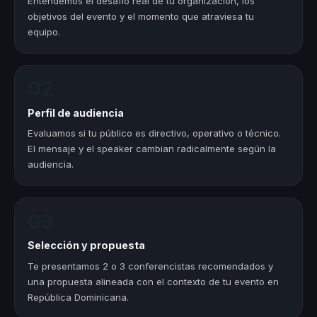
Entendemos el desafío real de tu organización, los
objetivos del evento y el momento que atraviesa tu
equipo.
02
Perfil de audiencia
Evaluamos si tu público es directivo, operativo o técnico.
El mensaje y el speaker cambian radicalmente según la
audiencia.
03
Selección y propuesta
Te presentamos 2 o 3 conferencistas recomendados y
una propuesta alineada con el contexto de tu evento en
República Dominicana.