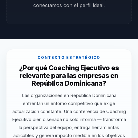
conectamos con el perfil ideal.
CONTEXTO ESTRATÉGICO
¿Por qué Coaching Ejecutivo es
relevante para las empresas en
República Dominicana?
Las organizaciones en República Dominicana
enfrentan un entorno competitivo que exige
actualización constante. Una conferencia de Coaching
Ejecutivo bien diseñada no solo informa — transforma
la perspectiva del equipo, entrega herramientas
aplicables y genera impacto medible en los objetivos