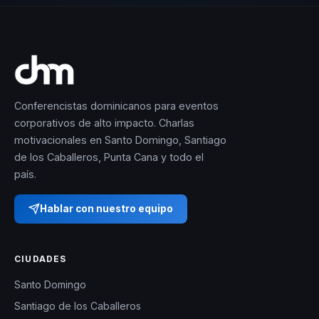
Conferencistas dominicanos para eventos
corporativos de alto impacto. Charlas
motivacionales en Santo Domingo, Santiago
de los Caballeros, Punta Cana y todo el
país.
Hablar con nuestro equipo
CIUDADES
Santo Domingo
Santiago de los Caballeros