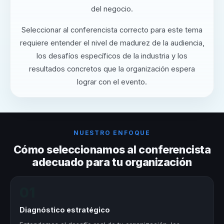
del negocio.
Seleccionar al conferencista correcto para este tema
requiere entender el nivel de madurez de la audiencia,
los desafíos específicos de la industria y los
resultados concretos que la organización espera
lograr con el evento.
NUESTRO ENFOQUE
Cómo seleccionamos al conferencista
adecuado para tu organización
01
Diagnóstico estratégico