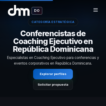
DO
CATEGORÍA ESTRATÉGICA
Conferencistas de
Coaching Ejecutivo en
República Dominicana
Especialistas en Coaching Ejecutivo para conferencias y
eventos corporativos en República Dominicana.
Explorar perfiles
Solicitar propuesta