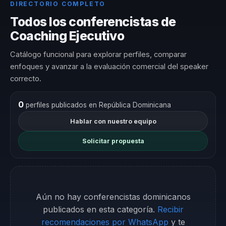
DIRECTORIO COMPLETO
Todos los conferencistas de
Coaching Ejecutivo
Catálogo funcional para explorar perfiles, comparar
enfoques y avanzar a la evaluación comercial del speaker
correcto.
0
perfiles publicados en República Dominicana
Hablar con nuestro equipo
Solicitar propuesta
Aún no hay conferencistas dominicanos
publicados en esta categoría.
Recibir
recomendaciones por WhatsApp
y te