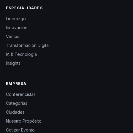
ESPECIALIDADES
Liderazgo
Innovación
Ventas
Transformación Digital
IA & Tecnología
Insights
EMPRESA
Conferencistas
Categorías
Ciudades
Nuestro Propósito
Cotizar Evento