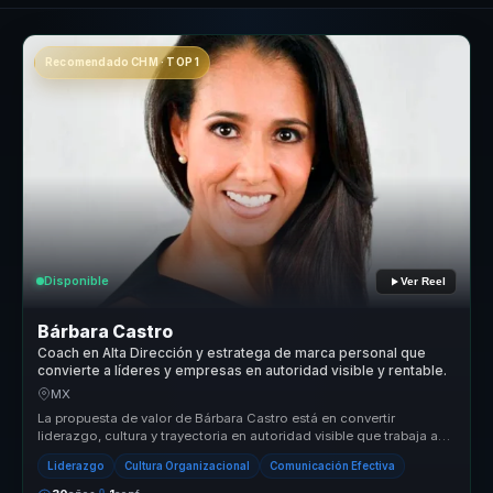
Recomendado CHM · TOP 1
Disponible
Ver Reel
Bárbara Castro
Coach en Alta Dirección y estratega de marca personal que
convierte a líderes y empresas en autoridad visible y rentable.
MX
La propuesta de valor de Bárbara Castro está en convertir
liderazgo, cultura y trayectoria en autoridad visible que trabaja a
favor del n...
Liderazgo
Cultura Organizacional
Comunicación Efectiva