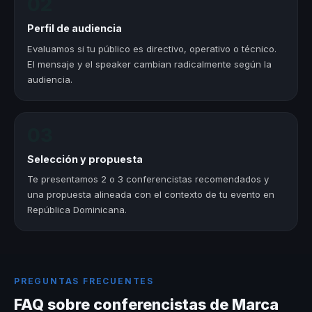
02
Perfil de audiencia
Evaluamos si tu público es directivo, operativo o técnico.
El mensaje y el speaker cambian radicalmente según la
audiencia.
03
Selección y propuesta
Te presentamos 2 o 3 conferencistas recomendados y
una propuesta alineada con el contexto de tu evento en
República Dominicana.
PREGUNTAS FRECUENTES
FAQ sobre conferencistas de Marca