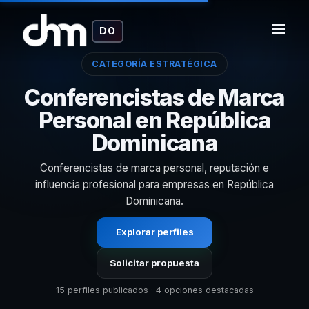
DO
CATEGORÍA ESTRATÉGICA
Conferencistas de Marca
Personal en República
Dominicana
Conferencistas de marca personal, reputación e
influencia profesional para empresas en República
Dominicana.
Explorar perfiles
Solicitar propuesta
15 perfiles publicados · 4 opciones destacadas