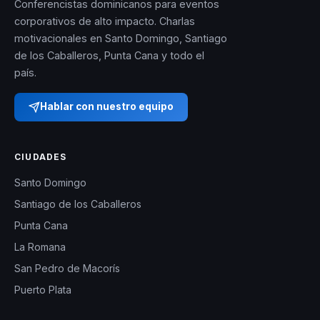
Conferencistas dominicanos para eventos
corporativos de alto impacto. Charlas
motivacionales en Santo Domingo, Santiago
de los Caballeros, Punta Cana y todo el
país.
Hablar con nuestro equipo
CIUDADES
Santo Domingo
Santiago de los Caballeros
Punta Cana
La Romana
San Pedro de Macorís
Puerto Plata