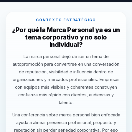
CONTEXTO ESTRATÉGICO
¿Por qué la Marca Personal ya es un
tema corporativo y no solo
individual?
La marca personal dejó de ser un tema de
autopromoción para convertirse en una conversación
de reputación, visibilidad e influencia dentro de
organizaciones y mercados profesionales. Empresas
con equipos más visibles y coherentes construyen
confianza más rápido con clientes, audiencias y
talento.
Una conferencia sobre marca personal bien enfocada
ayuda a alinear presencia profesional, propósito y
reputación sin perder seriedad corporativa. Por eso