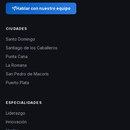
Hablar con nuestro equipo
CIUDADES
Santo Domingo
Santiago de los Caballeros
Punta Cana
La Romana
San Pedro de Macorís
Puerto Plata
ESPECIALIDADES
Liderazgo
Innovación