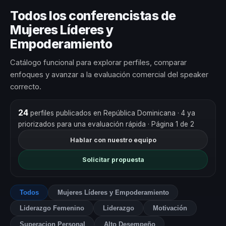
Todos los conferencistas de
Mujeres Líderes y
Empoderamiento
Catálogo funcional para explorar perfiles, comparar
enfoques y avanzar a la evaluación comercial del speaker
correcto.
24
perfiles publicados en República Dominicana
· 4 ya
priorizados para una evaluación rápida
· Página 1 de 2
Hablar con nuestro equipo
Solicitar propuesta
Todos
Mujeres Líderes y Empoderamiento
Liderazgo Femenino
Liderazgo
Motivación
Superacion Personal
Alto Desempeño