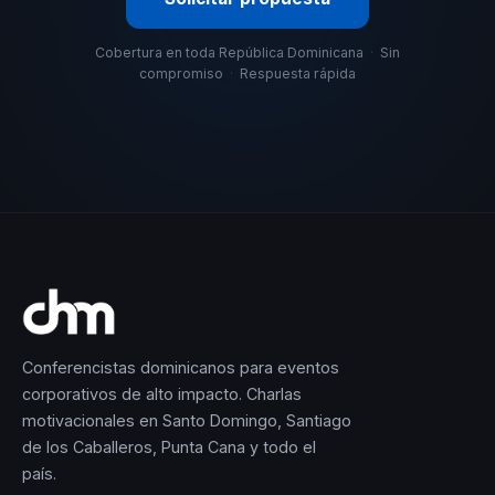
Cobertura en toda República Dominicana
·
Sin
compromiso
·
Respuesta rápida
Conferencistas dominicanos para eventos
corporativos de alto impacto. Charlas
motivacionales en Santo Domingo, Santiago
de los Caballeros, Punta Cana y todo el
país.