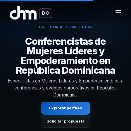
DO
CATEGORÍA ESTRATÉGICA
Conferencistas de
Mujeres Líderes y
Empoderamiento en
República Dominicana
Especialistas en Mujeres Líderes y Empoderamiento para
conferencias y eventos corporativos en República
Dominicana.
Explorar perfiles
Solicitar propuesta