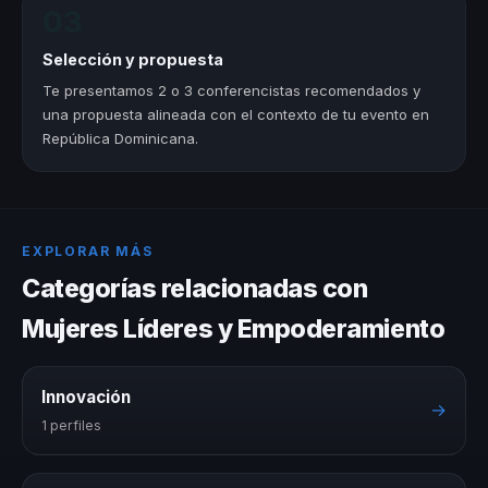
03
Selección y propuesta
Te presentamos 2 o 3 conferencistas recomendados y
una propuesta alineada con el contexto de tu evento en
República Dominicana.
EXPLORAR MÁS
Categorías relacionadas con
Mujeres Líderes y Empoderamiento
Innovación
→
1 perfiles