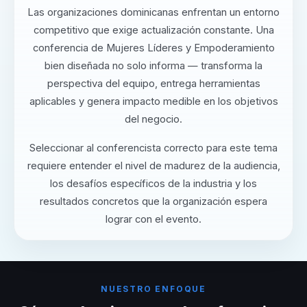
Las organizaciones dominicanas enfrentan un entorno
competitivo que exige actualización constante. Una
conferencia de Mujeres Líderes y Empoderamiento
bien diseñada no solo informa — transforma la
perspectiva del equipo, entrega herramientas
aplicables y genera impacto medible en los objetivos
del negocio.
Seleccionar al conferencista correcto para este tema
requiere entender el nivel de madurez de la audiencia,
los desafíos específicos de la industria y los
resultados concretos que la organización espera
lograr con el evento.
NUESTRO ENFOQUE