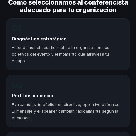
Cómo seleccionamos al conferencista
adecuado para tu organización
01
Diagnóstico estratégico
Entendemos el desafío real de tu organización, los
objetivos del evento y el momento que atraviesa tu
equipo.
02
Perfil de audiencia
Evaluamos si tu público es directivo, operativo o técnico.
El mensaje y el speaker cambian radicalmente según la
audiencia.