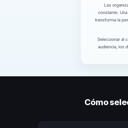
Las organiz
constante. Una 
transforma la pe
Seleccionar al 
audiencia, los 
Cómo sele