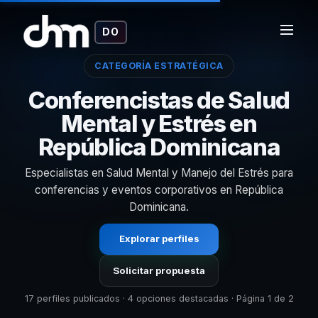
DO
CATEGORÍA ESTRATÉGICA
Conferencistas de Salud
Mental y Estrés en
República Dominicana
Especialistas en Salud Mental y Manejo del Estrés para
conferencias y eventos corporativos en República
Dominicana.
Explorar perfiles
Solicitar propuesta
17 perfiles publicados · 4 opciones destacadas · Página 1 de 2