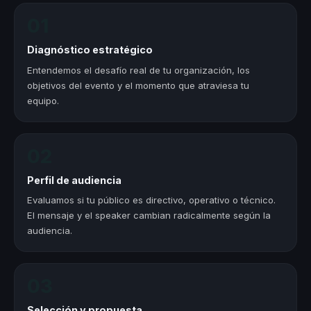
01
Diagnóstico estratégico
Entendemos el desafío real de tu organización, los
objetivos del evento y el momento que atraviesa tu
equipo.
02
Perfil de audiencia
Evaluamos si tu público es directivo, operativo o técnico.
El mensaje y el speaker cambian radicalmente según la
audiencia.
03
Selección y propuesta