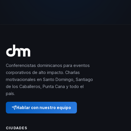
Conferencistas dominicanos para eventos
corporativos de alto impacto. Charlas
motivacionales en Santo Domingo, Santiago
de los Caballeros, Punta Cana y todo el
país.
Hablar con nuestro equipo
CIUDADES