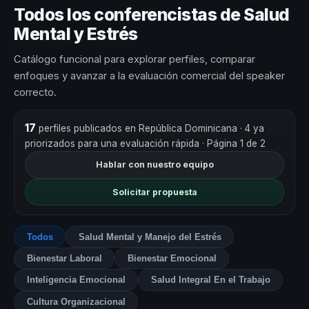
Todos los conferencistas de Salud
Mental y Estrés
Catálogo funcional para explorar perfiles, comparar
enfoques y avanzar a la evaluación comercial del speaker
correcto.
17
perfiles publicados en República Dominicana
· 4 ya
priorizados para una evaluación rápida
· Página 1 de 2
Hablar con nuestro equipo
Solicitar propuesta
Todos
Salud Mental y Manejo del Estrés
Bienestar Laboral
Bienestar Emocional
Inteligencia Emocional
Salud Integral En el Trabajo
Cultura Organizacional