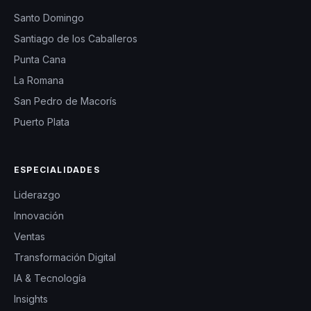
Santo Domingo
Santiago de los Caballeros
Punta Cana
La Romana
San Pedro de Macorís
Puerto Plata
ESPECIALIDADES
Liderazgo
Innovación
Ventas
Transformación Digital
IA & Tecnología
Insights