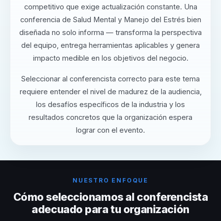
competitivo que exige actualización constante. Una
conferencia de Salud Mental y Manejo del Estrés bien
diseñada no solo informa — transforma la perspectiva
del equipo, entrega herramientas aplicables y genera
impacto medible en los objetivos del negocio.
Seleccionar al conferencista correcto para este tema
requiere entender el nivel de madurez de la audiencia,
los desafíos específicos de la industria y los
resultados concretos que la organización espera
lograr con el evento.
NUESTRO ENFOQUE
Cómo seleccionamos al conferencista
adecuado para tu organización