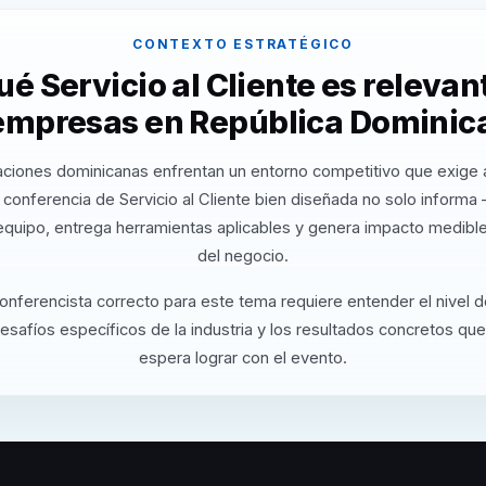
CONTEXTO ESTRATÉGICO
ué Servicio al Cliente es relevan
 empresas en República Dominic
aciones dominicanas enfrentan un entorno competitivo que exige a
conferencia de Servicio al Cliente bien diseñada no solo informa
equipo, entrega herramientas aplicables y genera impacto medible
del negocio.
conferencista correcto para este tema requiere entender el nivel 
desafíos específicos de la industria y los resultados concretos que
espera lograr con el evento.