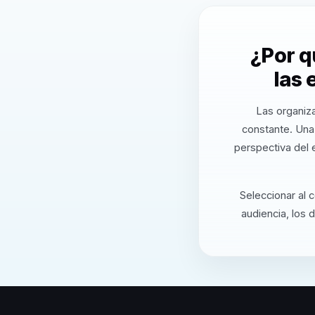
¿Por q
las
Las organiz
constante. Una 
perspectiva del 
Seleccionar al 
audiencia, los 