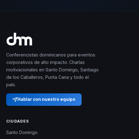
Conferencistas dominicanos para eventos
corporativos de alto impacto. Charlas
motivacionales en Santo Domingo, Santiago
de los Caballeros, Punta Cana y todo el
país.
Hablar con nuestro equipo
CIUDADES
Santo Domingo