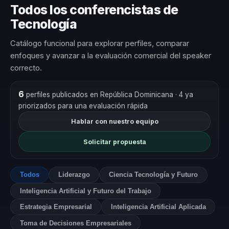
Todos los conferencistas de
Tecnología
Catálogo funcional para explorar perfiles, comparar
enfoques y avanzar a la evaluación comercial del speaker
correcto.
6
perfiles publicados en República Dominicana
· 4 ya
priorizados para una evaluación rápida
Hablar con nuestro equipo
Solicitar propuesta
Todos
Liderazgo
Ciencia Tecnología y Futuro
Inteligencia Artificial y Futuro del Trabajo
Estrategia Empresarial
Inteligencia Artificial Aplicada
Toma de Decisiones Empresariales