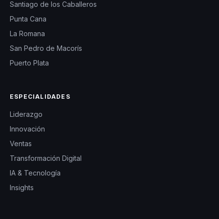
Santiago de los Caballeros
Punta Cana
La Romana
San Pedro de Macorís
Puerto Plata
ESPECIALIDADES
Liderazgo
Innovación
Ventas
Transformación Digital
IA & Tecnología
Insights