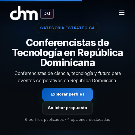
DO
CATEGORÍA ESTRATÉGICA
Conferencistas de
Tecnología en República
Dominicana
Conferencistas de ciencia, tecnología y futuro para
eventos corporativos en República Dominicana.
Explorar perfiles
Solicitar propuesta
6 perfiles publicados · 4 opciones destacadas