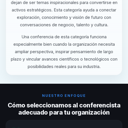
dejan de ser temas inspiracionales para convertirse en
activos estratégicos. Esta categoría ayuda a conectar
exploración, conocimiento y visión de futuro con
conversaciones de negocio, talento y cultura.
Una conferencia de esta categoría funciona
especialmente bien cuando la organización necesita
ampliar perspectiva, inspirar pensamiento de largo
plazo y vincular avances científicos o tecnológicos con
posibilidades reales para su industria.
NUESTRO ENFOQUE
Cómo seleccionamos al conferencista
adecuado para tu organización