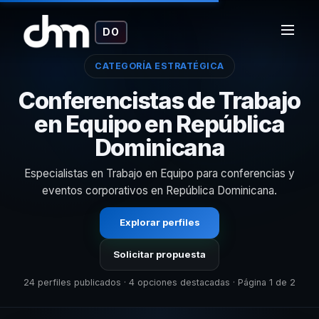
DO
CATEGORÍA ESTRATÉGICA
Conferencistas de Trabajo
en Equipo en República
Dominicana
Especialistas en Trabajo en Equipo para conferencias y
eventos corporativos en República Dominicana.
Explorar perfiles
Solicitar propuesta
24 perfiles publicados · 4 opciones destacadas · Página 1 de 2