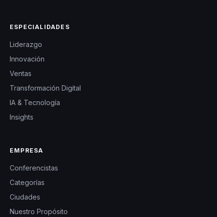
ESPECIALIDADES
Liderazgo
Innovación
Ventas
Transformación Digital
IA & Tecnología
Insights
EMPRESA
Conferencistas
Categorías
Ciudades
Nuestro Propósito