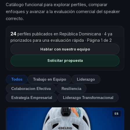
Catálogo funcional para explorar perfiles, comparar
enfoques y avanzar a la evaluación comercial del speaker
correcto.
24
perfiles publicados en República Dominicana
· 4 ya
priorizados para una evaluación rápida
· Página 1 de 2
Hablar con nuestro equipo
Solicitar propuesta
Todos
Trabajo en Equipo
Liderazgo
Colaboracion Efectiva
Resiliencia
Estrategia Empresarial
Liderazgo Transformacional
ES