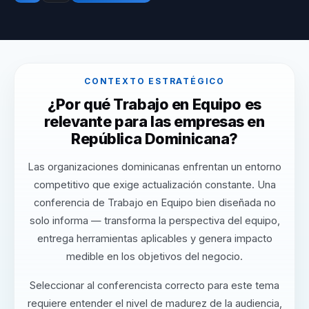
CONTEXTO ESTRATÉGICO
¿Por qué Trabajo en Equipo es
relevante para las empresas en
República Dominicana?
Las organizaciones dominicanas enfrentan un entorno
competitivo que exige actualización constante. Una
conferencia de Trabajo en Equipo bien diseñada no
solo informa — transforma la perspectiva del equipo,
entrega herramientas aplicables y genera impacto
medible en los objetivos del negocio.
Seleccionar al conferencista correcto para este tema
requiere entender el nivel de madurez de la audiencia,