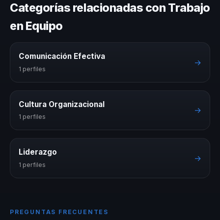
Categorías relacionadas con Trabajo
en Equipo
Comunicación Efectiva
→
1 perfiles
Cultura Organizacional
→
1 perfiles
Liderazgo
→
1 perfiles
PREGUNTAS FRECUENTES