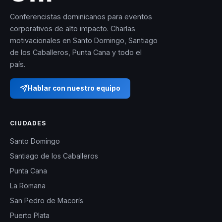
Conferencistas dominicanos para eventos
corporativos de alto impacto. Charlas
motivacionales en Santo Domingo, Santiago
de los Caballeros, Punta Cana y todo el
país.
Hablar con nuestro equipo
CIUDADES
Santo Domingo
Santiago de los Caballeros
Punta Cana
La Romana
San Pedro de Macorís
Puerto Plata