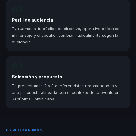
02
Perfil de audiencia
Evaluamos si tu público es directivo, operativo o técnico.
El mensaje y el speaker cambian radicalmente según la
audiencia.
03
Selección y propuesta
Te presentamos 2 o 3 conferencistas recomendados y
una propuesta alineada con el contexto de tu evento en
República Dominicana.
EXPLORAR MÁS