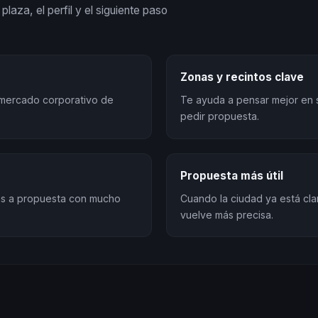
plaza, el perfil y el siguiente paso
Zonas y recintos clave
l mercado corporativo de
Te ayuda a pensar mejor en 
pedir propuesta.
Propuesta más útil
sas a propuesta con mucho
Cuando la ciudad ya está cla
vuelve más precisa.