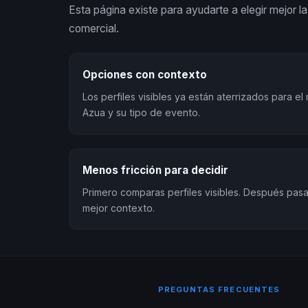
Esta página existe para ayudarte a elegir mejor la 
comercial.
Opciones con contexto
Los perfiles visibles ya están aterrizados para e
Azua y su tipo de evento.
Menos fricción para decidir
Primero comparas perfiles visibles. Después pa
mejor contexto.
PREGUNTAS FRECUENTES