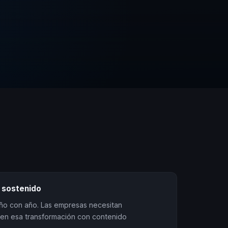
 sostenido
año con año. Las empresas necesitan
en esa transformación con contenido