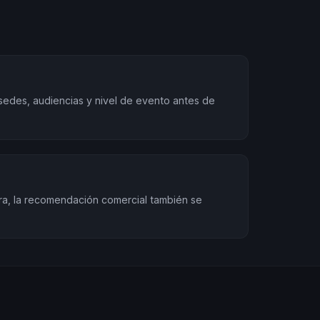
sedes, audiencias y nivel de evento antes de
ra, la recomendación comercial también se