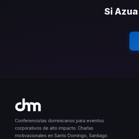
Si Azua
Conferencistas dominicanos para eventos
corporativos de alto impacto. Charlas
motivacionales en Santo Domingo, Santiago