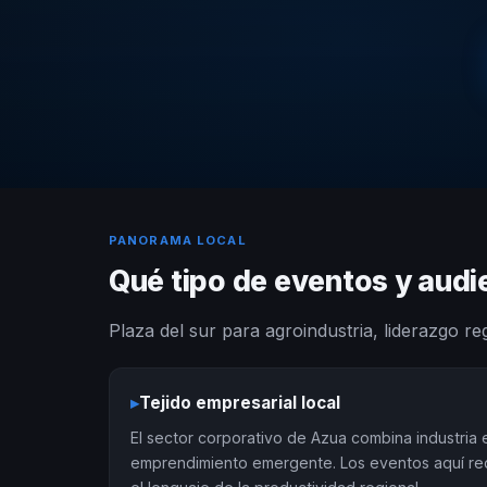
PANORAMA LOCAL
Qué tipo de eventos y aud
Plaza del sur para agroindustria, liderazgo re
▸
Tejido empresarial local
El sector corporativo de Azua combina industria 
emprendimiento emergente. Los eventos aquí re