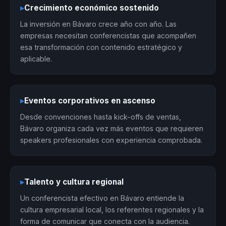
▸
Crecimiento económico sostenido
La inversión en Bávaro crece año con año. Las
empresas necesitan conferencistas que acompañen
esa transformación con contenido estratégico y
aplicable.
▸
Eventos corporativos en ascenso
Desde convenciones hasta kick-offs de ventas,
Bávaro organiza cada vez más eventos que requieren
speakers profesionales con experiencia comprobada.
▸
Talento y cultura regional
Un conferencista efectivo en Bávaro entiende la
cultura empresarial local, los referentes regionales y la
forma de comunicar que conecta con la audiencia.