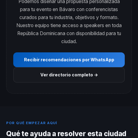
Podemos diseñar una propuesta personalizada
para tu evento en Bávaro con conferencistas
curados para tu industria, objetivos y formato.
Nuestro equipo tiene acceso a speakers en toda
República Dominicana con disponibilidad para tu
ciudad.
Recibir recomendaciones por WhatsApp
Ver directorio completo →
POR QUÉ EMPEZAR AQUÍ
Qué te ayuda a resolver esta ciudad