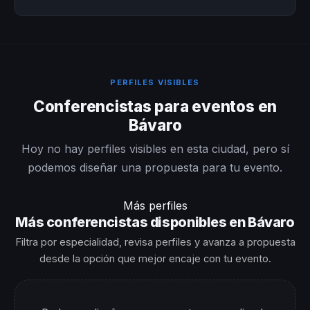
PERFILES VISIBLES
Conferencistas para eventos en
Bávaro
Hoy no hay perfiles visibles en esta ciudad, pero sí
podemos diseñar una propuesta para tu evento.
Más perfiles
Más conferencistas disponibles en Bávaro
Filtra por especialidad, revisa perfiles y avanza a propuesta
desde la opción que mejor encaje con tu evento.