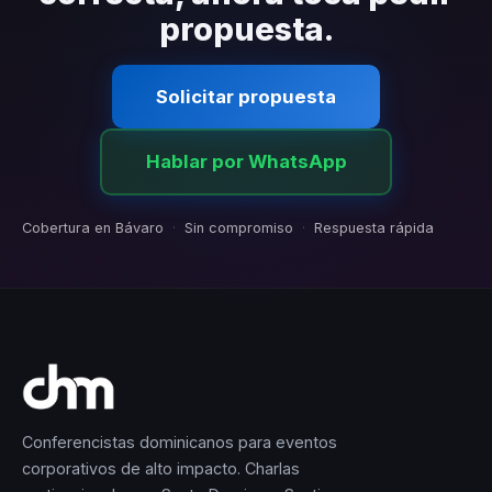
propuesta.
Solicitar propuesta
Hablar por WhatsApp
Cobertura en Bávaro
·
Sin compromiso
·
Respuesta rápida
Conferencistas dominicanos para eventos
corporativos de alto impacto. Charlas