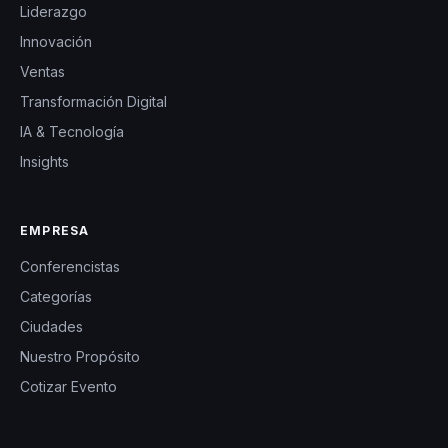
Liderazgo
Innovación
Ventas
Transformación Digital
IA & Tecnología
Insights
EMPRESA
Conferencistas
Categorías
Ciudades
Nuestro Propósito
Cotizar Evento