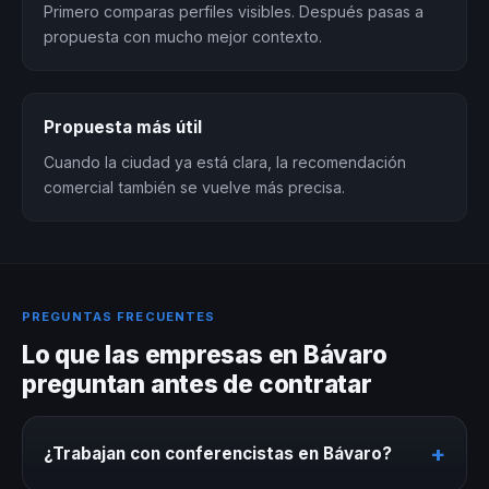
Primero comparas perfiles visibles. Después pasas a
propuesta con mucho mejor contexto.
Propuesta más útil
Cuando la ciudad ya está clara, la recomendación
comercial también se vuelve más precisa.
PREGUNTAS FRECUENTES
Lo que las empresas en Bávaro
preguntan antes de contratar
+
¿Trabajan con conferencistas en Bávaro?