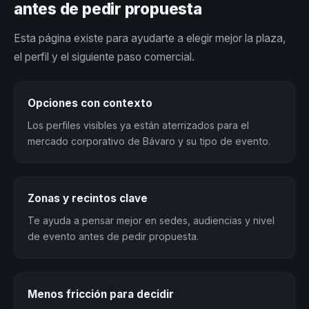
antes de pedir propuesta
Esta página existe para ayudarte a elegir mejor la plaza,
el perfil y el siguiente paso comercial.
Opciones con contexto
Los perfiles visibles ya están aterrizados para el
mercado corporativo de Bávaro y su tipo de evento.
Zonas y recintos clave
Te ayuda a pensar mejor en sedes, audiencias y nivel
de evento antes de pedir propuesta.
Menos fricción para decidir