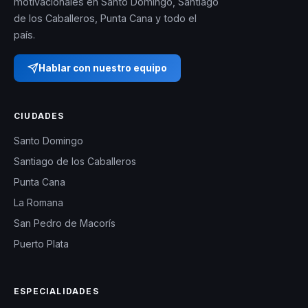
motivacionales en Santo Domingo, Santiago
de los Caballeros, Punta Cana y todo el
país.
Hablar con nuestro equipo
CIUDADES
Santo Domingo
Santiago de los Caballeros
Punta Cana
La Romana
San Pedro de Macorís
Puerto Plata
ESPECIALIDADES