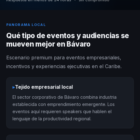
PANORAMA LOCAL
Qué tipo de eventos y audiencias se
mueven mejor en Bávaro
Escenario premium para eventos empresariales,
incentivos y experiencias ejecutivas en el Caribe.
▸
Tejido empresarial local
El sector corporativo de Bávaro combina industria
establecida con emprendimiento emergente. Los
eventos aquí requieren speakers que hablen el
lenguaje de la productividad regional.