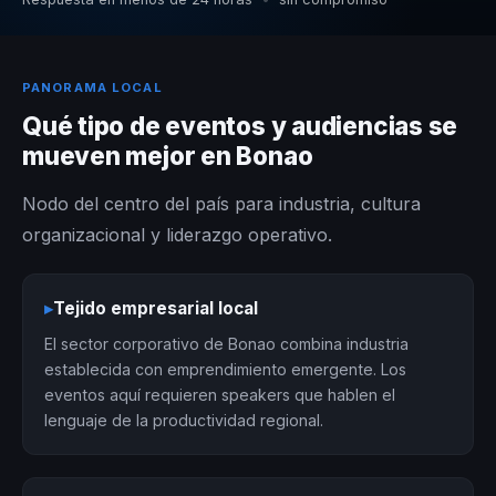
PANORAMA LOCAL
Qué tipo de eventos y audiencias se
mueven mejor en Bonao
Nodo del centro del país para industria, cultura
organizacional y liderazgo operativo.
▸
Tejido empresarial local
El sector corporativo de Bonao combina industria
establecida con emprendimiento emergente. Los
eventos aquí requieren speakers que hablen el
lenguaje de la productividad regional.