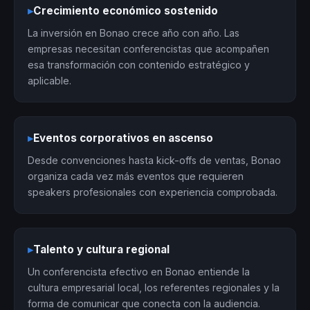
▸
Crecimiento económico sostenido
La inversión en Bonao crece año con año. Las
empresas necesitan conferencistas que acompañen
esa transformación con contenido estratégico y
aplicable.
▸
Eventos corporativos en ascenso
Desde convenciones hasta kick-offs de ventas, Bonao
organiza cada vez más eventos que requieren
speakers profesionales con experiencia comprobada.
▸
Talento y cultura regional
Un conferencista efectivo en Bonao entiende la
cultura empresarial local, los referentes regionales y la
forma de comunicar que conecta con la audiencia.