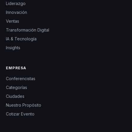
Liderazgo
Innovación
Ventas
Transformación Digital
IA & Tecnología
Insights
EMPRESA
Conferencistas
Categorías
Ciudades
Nuestro Propósito
Cotizar Evento