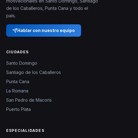
motivacionales en Santo Domingo, Santiago
de los Caballeros, Punta Cana y todo el
país.
Hablar con nuestro equipo
CIUDADES
Santo Domingo
Santiago de los Caballeros
Punta Cana
La Romana
San Pedro de Macorís
Puerto Plata
ESPECIALIDADES