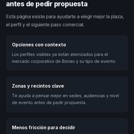
antes de pedir propuesta
Esta página existe para ayudarte a elegir mejor la plaza,
el perfil y el siguiente paso comercial.
Opciones con contexto
Los perfiles visibles ya están aterrizados para el
mercado corporativo de Bonao y su tipo de evento.
Zonas y recintos clave
Te ayuda a pensar mejor en sedes, audiencias y nivel
de evento antes de pedir propuesta.
Menos fricción para decidir