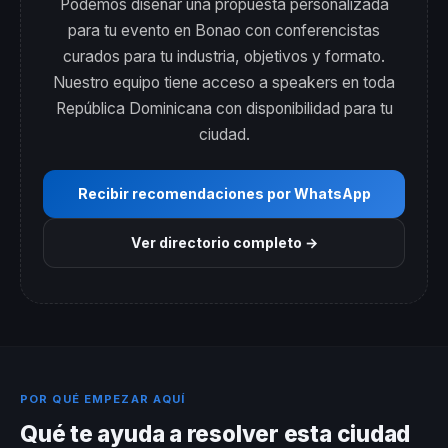
Podemos diseñar una propuesta personalizada
para tu evento en Bonao con conferencistas
curados para tu industria, objetivos y formato.
Nuestro equipo tiene acceso a speakers en toda
República Dominicana con disponibilidad para tu
ciudad.
Recibir recomendaciones por WhatsApp
Ver directorio completo →
POR QUÉ EMPEZAR AQUÍ
Qué te ayuda a resolver esta ciudad