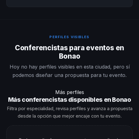
PERFILES VISIBLES
Conferencistas para eventos en
Bonao
Hoy no hay perfiles visibles en esta ciudad, pero sí
podemos diseñar una propuesta para tu evento.
Más perfiles
Más conferencistas disponibles en Bonao
Filtra por especialidad, revisa perfiles y avanza a propuesta
desde la opción que mejor encaje con tu evento.