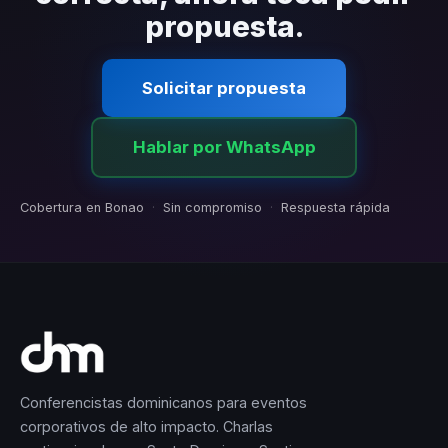
propuesta.
Solicitar propuesta
Hablar por WhatsApp
Cobertura en Bonao
·
Sin compromiso
·
Respuesta rápida
Conferencistas dominicanos para eventos
corporativos de alto impacto. Charlas