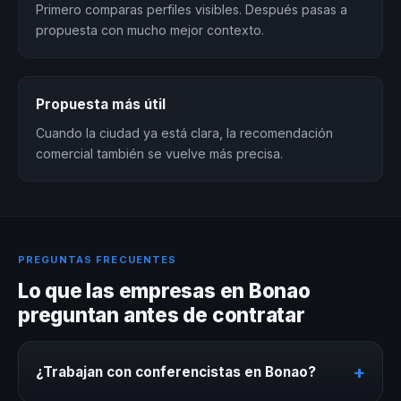
Primero comparas perfiles visibles. Después pasas a
propuesta con mucho mejor contexto.
Propuesta más útil
Cuando la ciudad ya está clara, la recomendación
comercial también se vuelve más precisa.
PREGUNTAS FRECUENTES
Lo que las empresas en Bonao
preguntan antes de contratar
+
¿Trabajan con conferencistas en Bonao?