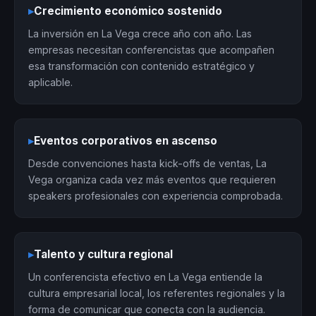
▸
Crecimiento económico sostenido
La inversión en La Vega crece año con año. Las
empresas necesitan conferencistas que acompañen
esa transformación con contenido estratégico y
aplicable.
▸
Eventos corporativos en ascenso
Desde convenciones hasta kick-offs de ventas, La
Vega organiza cada vez más eventos que requieren
speakers profesionales con experiencia comprobada.
▸
Talento y cultura regional
Un conferencista efectivo en La Vega entiende la
cultura empresarial local, los referentes regionales y la
forma de comunicar que conecta con la audiencia.