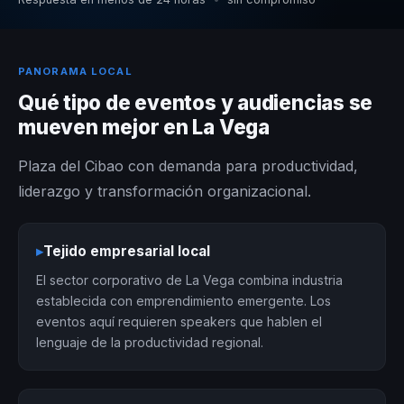
PANORAMA LOCAL
Qué tipo de eventos y audiencias se
mueven mejor en La Vega
Plaza del Cibao con demanda para productividad,
liderazgo y transformación organizacional.
▸
Tejido empresarial local
El sector corporativo de La Vega combina industria
establecida con emprendimiento emergente. Los
eventos aquí requieren speakers que hablen el
lenguaje de la productividad regional.