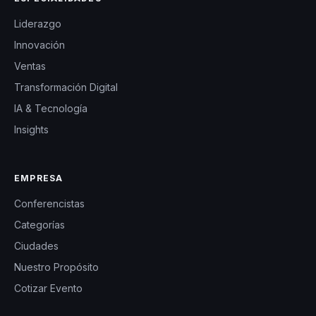
Liderazgo
Innovación
Ventas
Transformación Digital
IA & Tecnología
Insights
EMPRESA
Conferencistas
Categorías
Ciudades
Nuestro Propósito
Cotizar Evento