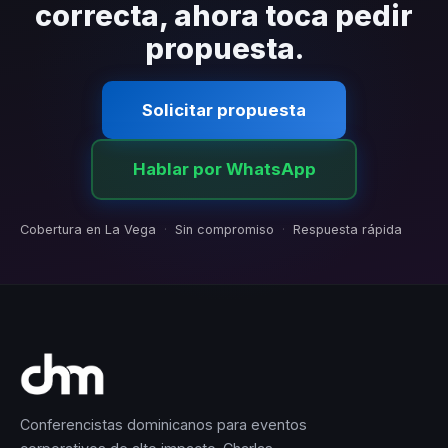
correcta, ahora toca pedir
propuesta.
Solicitar propuesta
Hablar por WhatsApp
Cobertura en La Vega
·
Sin compromiso
·
Respuesta rápida
Conferencistas dominicanos para eventos