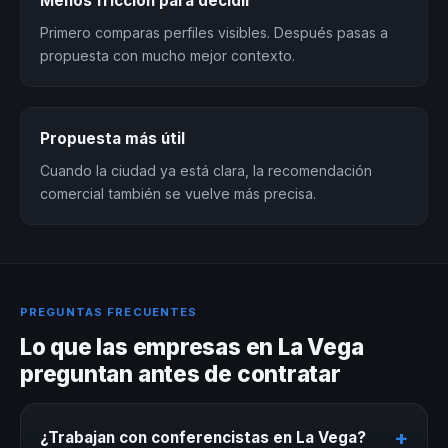
Menos fricción para decidir
Primero comparas perfiles visibles. Después pasas a
propuesta con mucho mejor contexto.
Propuesta más útil
Cuando la ciudad ya está clara, la recomendación
comercial también se vuelve más precisa.
PREGUNTAS FRECUENTES
Lo que las empresas en La Vega
preguntan antes de contratar
+
¿Trabajan con conferencistas en La Vega?