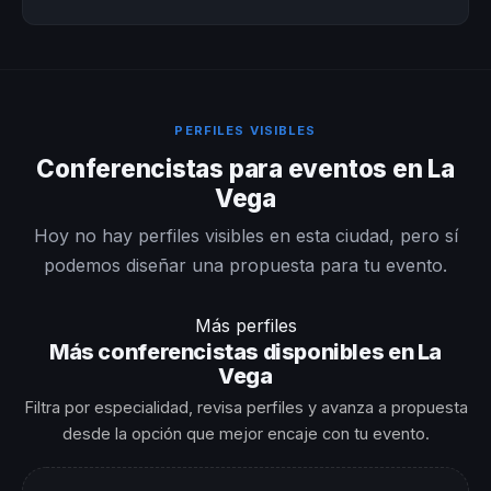
PERFILES VISIBLES
Conferencistas para eventos en La
Vega
Hoy no hay perfiles visibles en esta ciudad, pero sí
podemos diseñar una propuesta para tu evento.
Más perfiles
Más conferencistas disponibles en La
Vega
Filtra por especialidad, revisa perfiles y avanza a propuesta
desde la opción que mejor encaje con tu evento.