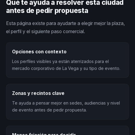
Qué te ayuda a resolver esta ciudad
antes de pedir propuesta
Esta página existe para ayudarte a elegir mejor la plaza,
el perfil y el siguiente paso comercial.
Opciones con contexto
Los perfiles visibles ya están aterrizados para el
mercado corporativo de La Vega y su tipo de evento.
Zonas y recintos clave
Te ayuda a pensar mejor en sedes, audiencias y nivel
de evento antes de pedir propuesta.