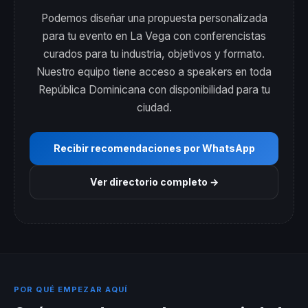
Podemos diseñar una propuesta personalizada
para tu evento en La Vega con conferencistas
curados para tu industria, objetivos y formato.
Nuestro equipo tiene acceso a speakers en toda
República Dominicana con disponibilidad para tu
ciudad.
Recibir recomendaciones por WhatsApp
Ver directorio completo →
POR QUÉ EMPEZAR AQUÍ