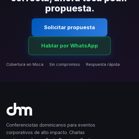
propuesta.
Solicitar propuesta
Hablar por WhatsApp
Cobertura en Moca
·
Sin compromiso
·
Respuesta rápida
Conferencistas dominicanos para eventos
corporativos de alto impacto. Charlas