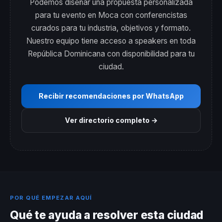
Podemos diseñar una propuesta personalizada
para tu evento en Moca con conferencistas
curados para tu industria, objetivos y formato.
Nuestro equipo tiene acceso a speakers en toda
República Dominicana con disponibilidad para tu
ciudad.
Recibir recomendaciones por WhatsApp
Ver directorio completo →
POR QUÉ EMPEZAR AQUÍ
Qué te ayuda a resolver esta ciudad