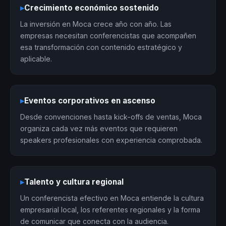
▸
Crecimiento económico sostenido
La inversión en Moca crece año con año. Las
empresas necesitan conferencistas que acompañen
esa transformación con contenido estratégico y
aplicable.
▸
Eventos corporativos en ascenso
Desde convenciones hasta kick-offs de ventas, Moca
organiza cada vez más eventos que requieren
speakers profesionales con experiencia comprobada.
▸
Talento y cultura regional
Un conferencista efectivo en Moca entiende la cultura
empresarial local, los referentes regionales y la forma
de comunicar que conecta con la audiencia.