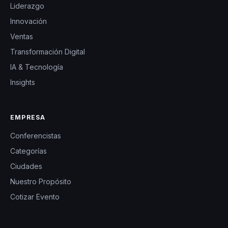
Liderazgo
Innovación
Ventas
Transformación Digital
IA & Tecnología
Insights
EMPRESA
Conferencistas
Categorías
Ciudades
Nuestro Propósito
Cotizar Evento