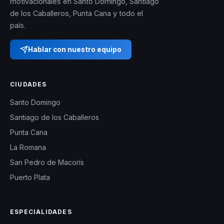
motivacionales en Santo Domingo, Santiago
de los Caballeros, Punta Cana y todo el
país.
Hablar con nuestro equipo
CIUDADES
Santo Domingo
Santiago de los Caballeros
Punta Cana
La Romana
San Pedro de Macorís
Puerto Plata
ESPECIALIDADES