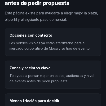
antes de pedir propuesta
Esta página existe para ayudarte a elegir mejor la plaza,
el perfil y el siguiente paso comercial.
Opciones con contexto
Los perfiles visibles ya están aterrizados para el
mercado corporativo de Moca y su tipo de evento.
Zonas y recintos clave
Te ayuda a pensar mejor en sedes, audiencias y nivel
de evento antes de pedir propuesta.
Menos fricción para decidir