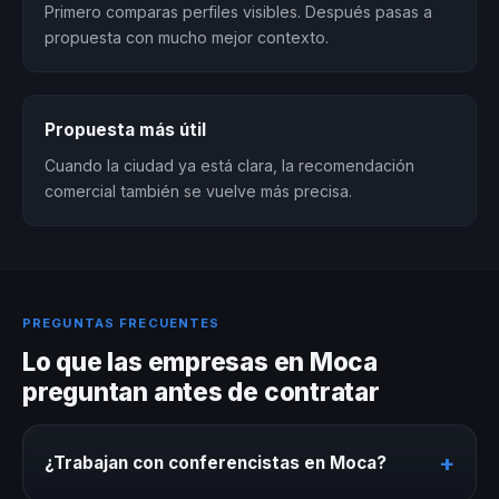
Primero comparas perfiles visibles. Después pasas a
propuesta con mucho mejor contexto.
Propuesta más útil
Cuando la ciudad ya está clara, la recomendación
comercial también se vuelve más precisa.
PREGUNTAS FRECUENTES
Lo que las empresas en Moca
preguntan antes de contratar
+
¿Trabajan con conferencistas en Moca?