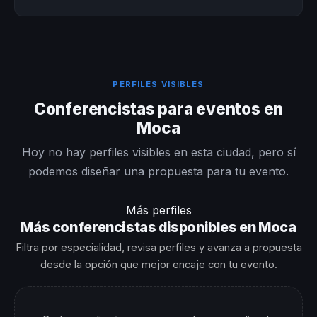
PERFILES VISIBLES
Conferencistas para eventos en
Moca
Hoy no hay perfiles visibles en esta ciudad, pero sí
podemos diseñar una propuesta para tu evento.
Más perfiles
Más conferencistas disponibles en Moca
Filtra por especialidad, revisa perfiles y avanza a propuesta
desde la opción que mejor encaje con tu evento.