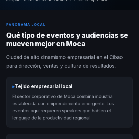
PANORAMA LOCAL
Qué tipo de eventos y audiencias se
mueven mejor en Moca
Ciudad de alto dinamismo empresarial en el Cibao
para dirección, ventas y cultura de resultados.
▸
Tejido empresarial local
El sector corporativo de Moca combina industria
establecida con emprendimiento emergente. Los
eventos aquí requieren speakers que hablen el
lenguaje de la productividad regional.