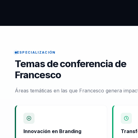
ESPECIALIZACIÓN
Temas de conferencia de
Francesco
Áreas temáticas en las que Francesco genera impact
Innovación en Branding
Transf