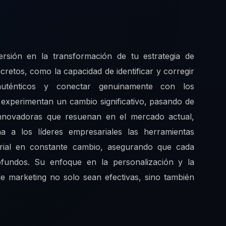
rsión en la transformación de tu estrategia de
retos, como la capacidad de identificar y corregir
auténticos y conectar genuinamente con los
 experimentan un cambio significativo, pasando de
 innovadoras que resuenan en el mercado actual,
a a los líderes empresariales las herramientas
rial en constante cambio, asegurando que cada
rofundos. Su enfoque en la personalización y la
de marketing no solo sean efectivas, sino también