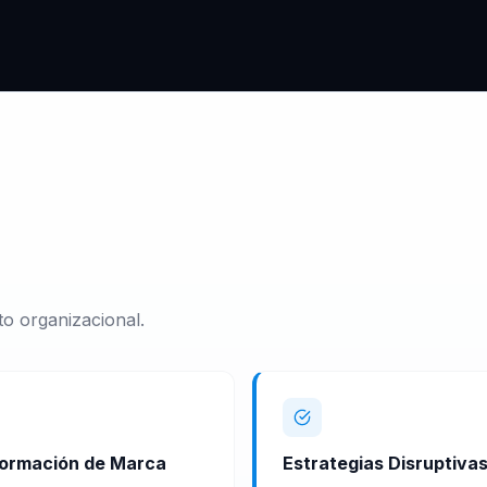
o organizacional.
ormación de Marca
Estrategias Disruptiva