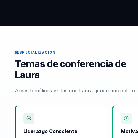
ESPECIALIZACIÓN
Temas de conferencia de
Laura
Áreas temáticas en las que Laura genera impacto or
Liderazgo Consciente
Motiva