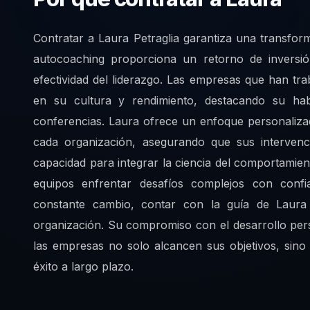
Contratar a Laura Petraglia garantiza una transfo
autocoaching proporciona un retorno de inversió
efectividad del liderazgo. Las empresas que han tr
en su cultura y rendimiento, destacando su hab
conferencias. Laura ofrece un enfoque personaliza
cada organización, asegurando que sus intervenc
capacidad para integrar la ciencia del comportamient
equipos enfrentar desafíos complejos con conf
constante cambio, contar con la guía de Laura 
organización. Su compromiso con el desarrollo per
las empresas no solo alcancen sus objetivos, sino
éxito a largo plazo.