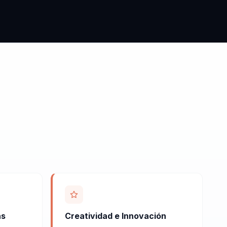
as
Creatividad e Innovación