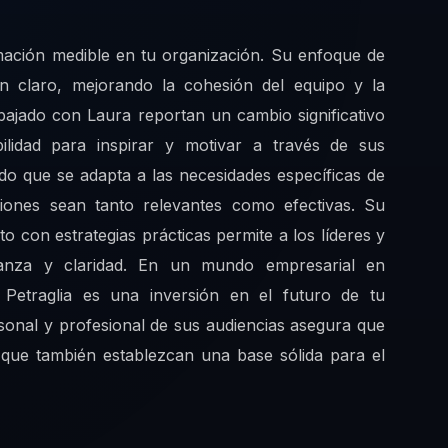
rmación medible en tu organización. Su enfoque de
n claro, mejorando la cohesión del equipo y la
abajado con Laura reportan un cambio significativo
ilidad para inspirar y motivar a través de sus
do que se adapta a las necesidades específicas de
iones sean tanto relevantes como efectivas. Su
o con estrategias prácticas permite a los líderes y
ianza y claridad. En un mundo empresarial en
Petraglia es una inversión en el futuro de tu
sonal y profesional de sus audiencias asegura que
 que también establezcan una base sólida para el