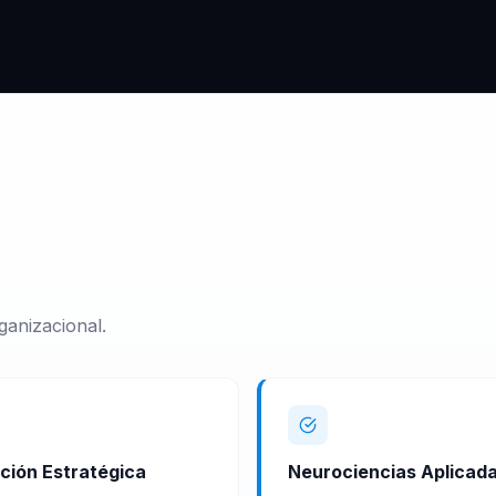
ganizacional.
ción Estratégica
Neurociencias Aplicad