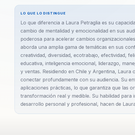
LO QUE LO DISTINGUE
Lo que diferencia a Laura Petraglia es su capacid
cambio de mentalidad y emocionalidad en sus aud
poderosa para acelerar cambios organizacionales
aborda una amplia gama de temáticas en sus conf
creatividad, diversidad, ecotrabajo, efectividad, fe
educativa, inteligencia emocional, liderazgo, mane
y ventas. Residiendo en Chile y Argentina, Laura 
conectar profundamente con su audiencia. Su en
aplicaciones prácticas, lo que garantiza que las 
transformación real y medible. Su habilidad para 
desarrollo personal y profesional, hacen de Laura