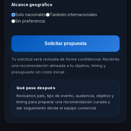
Alcance geográfico
Solo nacionales
También internacionales
Sin preferencia
Solicitar propuesta
Tu solicitud será revisada de forma confidencial. Recibirás
una recomendación alineada a tu objetivo, timing y
presupuesto sin costo inicial.
Qué pasa después
Revisamos país, tipo de evento, audiencia, objetivo y
timing para preparar una recomendación curada y
dar seguimiento desde el equipo comercial.