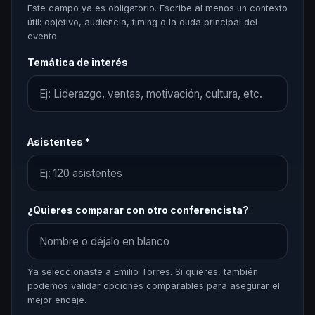
Este campo ya es obligatorio. Escribe al menos un contexto
útil: objetivo, audiencia, timing o la duda principal del
evento.
Temática de interés
Asistentes *
¿Quieres comparar con otro conferencista?
Ya seleccionaste a Emilio Torres. Si quieres, también
podemos validar opciones comparables para asegurar el
mejor encaje.