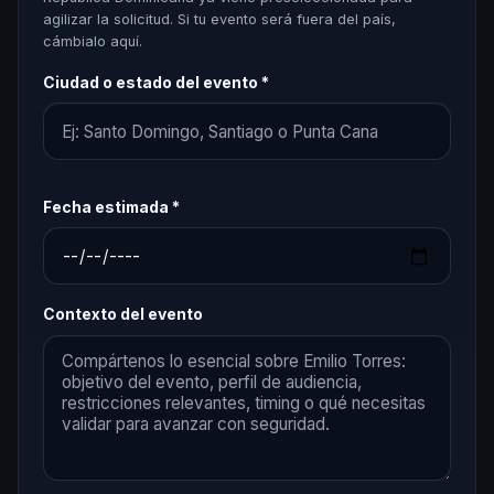
agilizar la solicitud. Si tu evento será fuera del país,
cámbialo aquí.
Ciudad o estado del evento *
Fecha estimada *
Contexto del evento