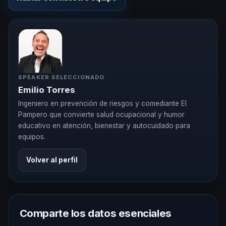
SPEAKER SELECCIONADO
Emilio Torres
Ingeniero en prevención de riesgos y comediante El
Pampero que convierte salud ocupacional y humor
educativo en atención, bienestar y autocuidado para
equipos.
Volver al perfil
Comparte los datos esenciales