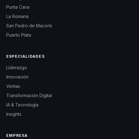
Punta Cana
La Romana
San Pedro de Macorís
Puerto Plata
ESPECIALIDADES
Liderazgo
Innovación
Ventas
Transformación Digital
IA & Tecnología
Insights
EMPRESA