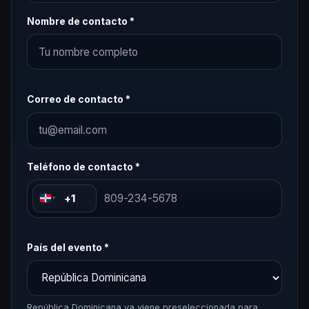
Nombre de contacto *
Correo de contacto *
Teléfono de contacto *
+1
País del evento *
República Dominicana ya viene preseleccionada para