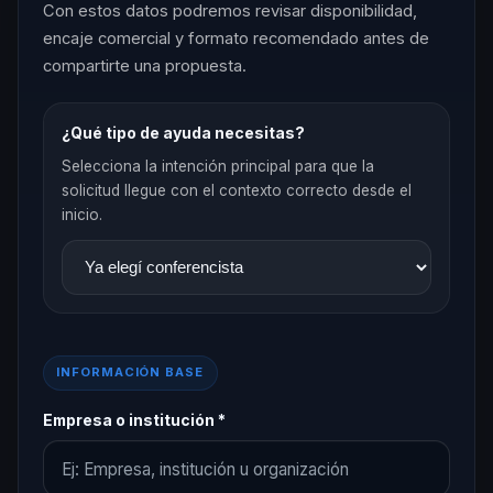
Con estos datos podremos revisar disponibilidad,
encaje comercial y formato recomendado antes de
compartirte una propuesta.
¿Qué tipo de ayuda necesitas?
Selecciona la intención principal para que la
solicitud llegue con el contexto correcto desde el
inicio.
INFORMACIÓN BASE
Empresa o institución *