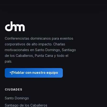
Conferencistas dominicanos para eventos
corporativos de alto impacto. Charlas
motivacionales en Santo Domingo, Santiago
de los Caballeros, Punta Cana y todo el
país.
Hablar con nuestro equipo
CIUDADES
Santo Domingo
Santiago de los Caballeros