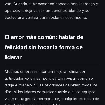
van. Cuando el bienestar se conecta con liderazgo y
operación, deja de ser un beneficio blando y se
vuelve una ventaja para sostener desempeño.
El error más común: hablar de
felicidad sin tocar la forma de
liderar
Muchas empresas intentan mejorar clima con
actividades externas, pero evitan revisar cómo se
dirige el trabajo. Si las prioridades cambian todos los
días, si los líderes comunican tarde o si los equipos
viven en urgencia permanente, cualquier iniciativa de