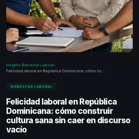
Insights
›
Bienestar Laboral
›
Felicidad laboral en República Dominicana: cómo co…
BIENESTAR LABORAL
Felicidad laboral en República
Dominicana: cómo construir
cultura sana sin caer en discurso
vacío