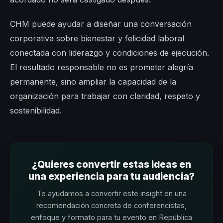
CHM puede ayudar a diseñar una conversación
corporativa sobre bienestar y felicidad laboral
conectada con liderazgo y condiciones de ejecución.
El resultado responsable no es prometer alegría
permanente, sino ampliar la capacidad de la
organización para trabajar con claridad, respeto y
sostenibilidad.
¿Quieres convertir estas ideas en
una experiencia para tu audiencia?
Te ayudamos a convertir este insight en una
recomendación concreta de conferencistas,
enfoque y formato para tu evento en República