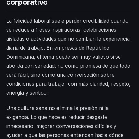
corporativo
La felicidad laboral suele perder credibilidad cuando
se reduce a frases inspiradoras, celebraciones
aisladas o actividades que no cambian la experiencia
diaria de trabajo. En empresas de República
Dominicana, el tema puede ser muy valioso si se
aborda con seriedad: no como promesa de que todo
será fácil, sino como una conversación sobre
condiciones para trabajar con más claridad, respeto,
energía y sentido.
Una cultura sana no elimina la presión ni la
exigencia. Lo que hace es reducir desgaste
innecesario, mejorar conversaciones difíciles y
ayudar a que las personas entiendan hacia dónde