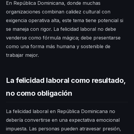
En República Dominicana, donde muchas
organizaciones combinan calidez cultural con
exigencia operativa alta, este tema tiene potencial si
se maneja con rigor. La felicidad laboral no debe
venderse como fórmula mágica; debe presentarse
como una forma más humana y sostenible de
trabajar mejor.
La felicidad laboral como resultado,
no como obligación
La felicidad laboral en República Dominicana no
debería convertirse en una expectativa emocional
impuesta. Las personas pueden atravesar presión,