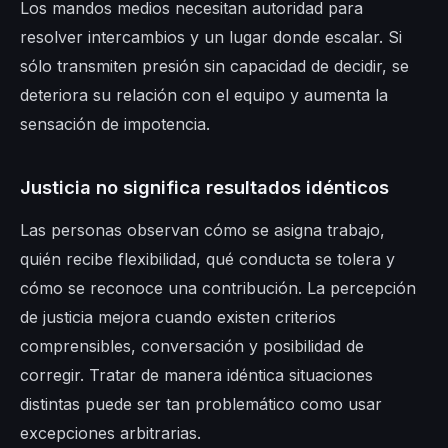
Los mandos medios necesitan autoridad para
resolver intercambios y un lugar donde escalar. Si
sólo transmiten presión sin capacidad de decidir, se
deteriora su relación con el equipo y aumenta la
sensación de impotencia.
Justicia no significa resultados idénticos
Las personas observan cómo se asigna trabajo,
quién recibe flexibilidad, qué conducta se tolera y
cómo se reconoce una contribución. La percepción
de justicia mejora cuando existen criterios
comprensibles, conversación y posibilidad de
corregir. Tratar de manera idéntica situaciones
distintas puede ser tan problemático como usar
excepciones arbitrarias.