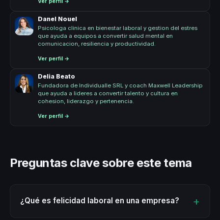
Ver perfil →
Danel Nouel
Psicologa clinica en bienestar laboral y gestion del estres
que ayuda a equipos a convertir salud mental en
comunicacion, resiliencia y productividad.
Ver perfil →
Delia Beato
Fundadora de Individualle SRL y coach Maxwell Leadership
que ayuda a lideres a convertir talento y cultura en
cohesion, liderazgo y pertenencia.
Ver perfil →
Preguntas clave sobre este tema
¿Qué es felicidad laboral en una empresa?