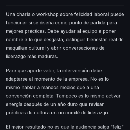
Una charla o workshop sobre felicidad laboral puede
funcionar si se diseña como punto de partida para
mejores prácticas. Debe ayudar al equipo a poner
nombre a lo que desgasta, distinguir bienestar real de
maquillaje cultural y abrir conversaciones de
liderazgo más maduras.
Para que aporte valor, la intervención debe
adaptarse al momento de la empresa. No es lo
mismo hablar a mandos medios que a una
convención completa. Tampoco es lo mismo activar
energía después de un año duro que revisar
prácticas de cultura en un comité de liderazgo.
El mejor resultado no es que la audiencia salga “feliz”