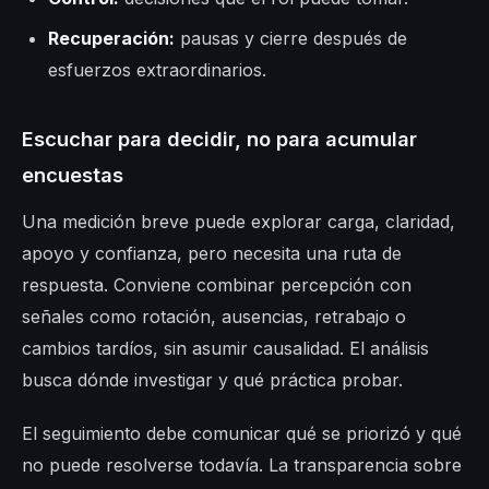
Recuperación:
pausas y cierre después de
esfuerzos extraordinarios.
Escuchar para decidir, no para acumular
encuestas
Una medición breve puede explorar carga, claridad,
apoyo y confianza, pero necesita una ruta de
respuesta. Conviene combinar percepción con
señales como rotación, ausencias, retrabajo o
cambios tardíos, sin asumir causalidad. El análisis
busca dónde investigar y qué práctica probar.
El seguimiento debe comunicar qué se priorizó y qué
no puede resolverse todavía. La transparencia sobre