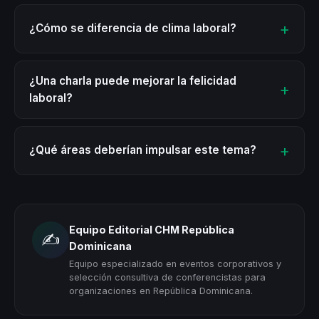
¿Cómo se diferencia de clima laboral?
¿Una charla puede mejorar la felicidad
laboral?
¿Qué áreas deberían impulsar este tema?
Equipo Editorial CHM República
✍️
Dominicana
Equipo especializado en eventos corporativos y
selección consultiva de conferencistas para
organizaciones en República Dominicana.