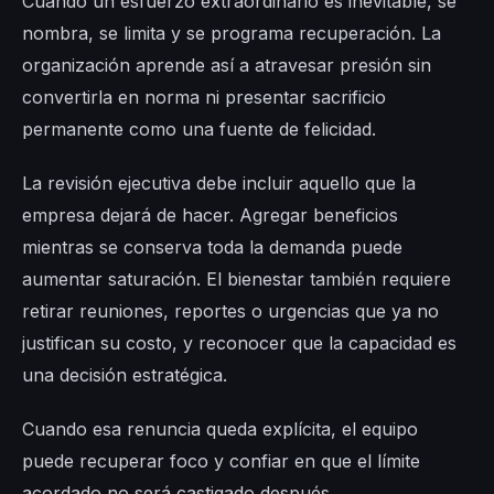
Cuando un esfuerzo extraordinario es inevitable, se
nombra, se limita y se programa recuperación. La
organización aprende así a atravesar presión sin
convertirla en norma ni presentar sacrificio
permanente como una fuente de felicidad.
La revisión ejecutiva debe incluir aquello que la
empresa dejará de hacer. Agregar beneficios
mientras se conserva toda la demanda puede
aumentar saturación. El bienestar también requiere
retirar reuniones, reportes o urgencias que ya no
justifican su costo, y reconocer que la capacidad es
una decisión estratégica.
Cuando esa renuncia queda explícita, el equipo
puede recuperar foco y confiar en que el límite
acordado no será castigado después.