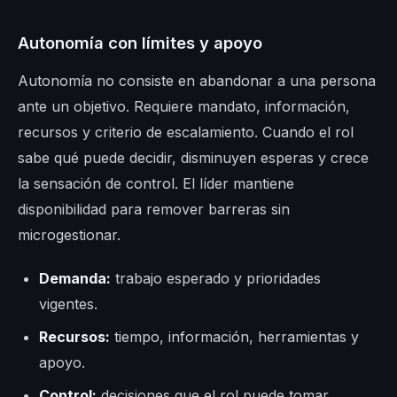
Autonomía con límites y apoyo
Autonomía no consiste en abandonar a una persona
ante un objetivo. Requiere mandato, información,
recursos y criterio de escalamiento. Cuando el rol
sabe qué puede decidir, disminuyen esperas y crece
la sensación de control. El líder mantiene
disponibilidad para remover barreras sin
microgestionar.
Demanda:
trabajo esperado y prioridades
vigentes.
Recursos:
tiempo, información, herramientas y
apoyo.
Control:
decisiones que el rol puede tomar.