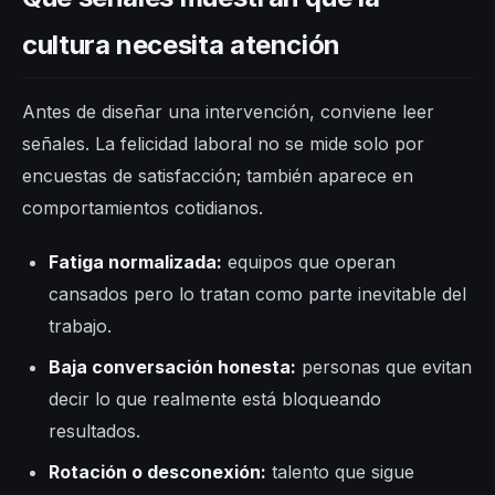
cultura necesita atención
Antes de diseñar una intervención, conviene leer
señales. La felicidad laboral no se mide solo por
encuestas de satisfacción; también aparece en
comportamientos cotidianos.
Fatiga normalizada:
equipos que operan
cansados pero lo tratan como parte inevitable del
trabajo.
Baja conversación honesta:
personas que evitan
decir lo que realmente está bloqueando
resultados.
Rotación o desconexión:
talento que sigue