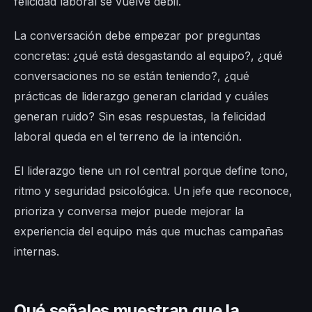
felicidad laboral se vuelve débil.
La conversación debe empezar por preguntas
concretas: ¿qué está desgastando al equipo?, ¿qué
conversaciones no se están teniendo?, ¿qué
prácticas de liderazgo generan claridad y cuáles
generan ruido? Sin esas respuestas, la felicidad
laboral queda en el terreno de la intención.
El liderazgo tiene un rol central porque define tono,
ritmo y seguridad psicológica. Un jefe que reconoce,
prioriza y conversa mejor puede mejorar la
experiencia del equipo más que muchas campañas
internas.
Qué señales muestran que la