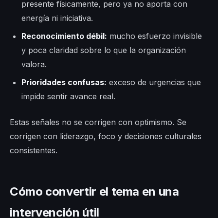
presente físicamente, pero ya no aporta con
energía ni iniciativa.
Reconocimiento débil:
mucho esfuerzo invisible
y poca claridad sobre lo que la organización
valora.
Prioridades confusas:
exceso de urgencias que
impide sentir avance real.
Estas señales no se corrigen con optimismo. Se
corrigen con liderazgo, foco y decisiones culturales
consistentes.
Cómo convertir el tema en una
intervención útil