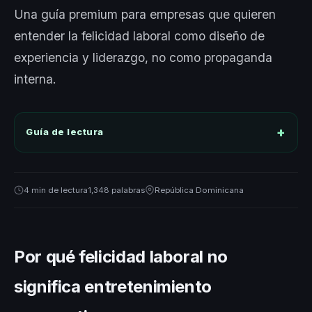
Una guía premium para empresas que quieren
entender la felicidad laboral como diseño de
experiencia y liderazgo, no como propaganda
interna.
Guía de lectura
4 min de lectura
1,348 palabras
República Dominicana
Por qué felicidad laboral no
significa entretenimiento