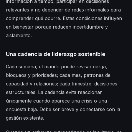
información a tiempo, participar en decisiones
relevantes y no depender de redes informales para
comprender qué ocurre. Estas condiciones influyen
en bienestar porque reducen incertidumbre y
aislamiento.
Una cadencia de liderazgo sostenible
Cada semana, el mando puede revisar carga,
bloqueos y prioridades; cada mes, patrones de
capacidad y relaciones; cada trimestre, decisiones
estructurales. La cadencia evita reaccionar
únicamente cuando aparece una crisis o una
encuesta baja. Debe ser breve y conectarse con la
gestión existente.