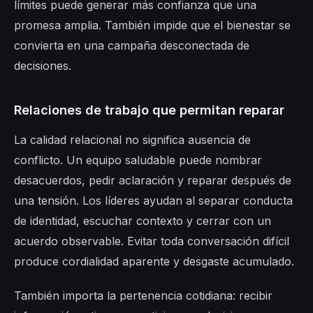
límites puede generar más confianza que una
promesa amplia. También impide que el bienestar se
convierta en una campaña desconectada de
decisiones.
Relaciones de trabajo que permitan reparar
La calidad relacional no significa ausencia de
conflicto. Un equipo saludable puede nombrar
desacuerdos, pedir aclaración y reparar después de
una tensión. Los líderes ayudan al separar conducta
de identidad, escuchar contexto y cerrar con un
acuerdo observable. Evitar toda conversación difícil
produce cordialidad aparente y desgaste acumulado.
También importa la pertenencia cotidiana: recibir