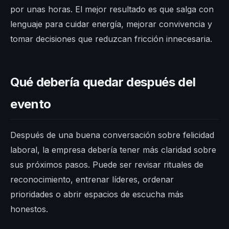
por unas horas. El mejor resultado es que salga con
lenguaje para cuidar energía, mejorar convivencia y
tomar decisiones que reduzcan fricción innecesaria.
Qué debería quedar después del
evento
Después de una buena conversación sobre felicidad
laboral, la empresa debería tener más claridad sobre
sus próximos pasos. Puede ser revisar rituales de
reconocimiento, entrenar líderes, ordenar
prioridades o abrir espacios de escucha más
honestos.