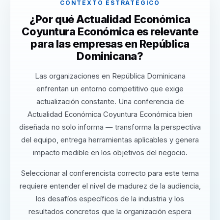
CONTEXTO ESTRATÉGICO
¿Por qué Actualidad Económica
Coyuntura Económica es relevante
para las empresas en República
Dominicana?
Las organizaciones en República Dominicana
enfrentan un entorno competitivo que exige
actualización constante. Una conferencia de
Actualidad Económica Coyuntura Económica bien
diseñada no solo informa — transforma la perspectiva
del equipo, entrega herramientas aplicables y genera
impacto medible en los objetivos del negocio.
Seleccionar al conferencista correcto para este tema
requiere entender el nivel de madurez de la audiencia,
los desafíos específicos de la industria y los
resultados concretos que la organización espera