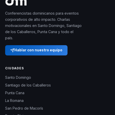
Conferencistas dominicanos para eventos
corporativos de alto impacto. Charlas
motivacionales en Santo Domingo, Santiago
de los Caballeros, Punta Cana y todo el
país.
Hablar con nuestro equipo
CIUDADES
Santo Domingo
Santiago de los Caballeros
Punta Cana
La Romana
San Pedro de Macorís