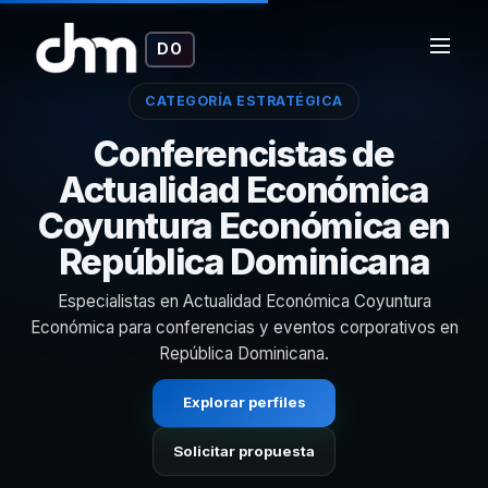
DO
CATEGORÍA ESTRATÉGICA
Conferencistas de
Actualidad Económica
Coyuntura Económica en
República Dominicana
Especialistas en Actualidad Económica Coyuntura
Económica para conferencias y eventos corporativos en
República Dominicana.
Explorar perfiles
Solicitar propuesta