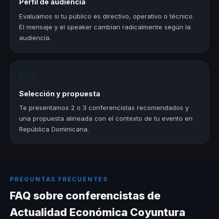
Perfil de audiencia
Evaluamos si tu público es directivo, operativo o técnico.
El mensaje y el speaker cambian radicalmente según la
audiencia.
03
Selección y propuesta
Te presentamos 2 o 3 conferencistas recomendados y
una propuesta alineada con el contexto de tu evento en
República Dominicana.
PREGUNTAS FRECUENTES
FAQ sobre conferencistas de
Actualidad Económica Coyuntura