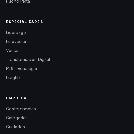
Puerto Plata
ESPECIALIDADES
Liderazgo
Innovación
Ventas
Transformación Digital
IA & Tecnología
Insights
EMPRESA
Conferencistas
Categorías
Ciudades