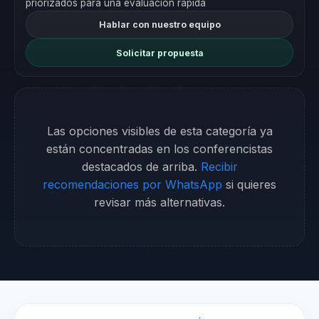
priorizados para una evaluación rápida
Hablar con nuestro equipo
Solicitar propuesta
Las opciones visibles de esta categoría ya
están concentradas en los conferencistas
destacados de arriba.
Recibir
recomendaciones por WhatsApp
si quieres
revisar más alternativas.