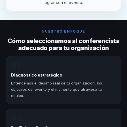
lograr con el evento.
NUESTRO ENFOQUE
Cómo seleccionamos al conferencista
adecuado para tu organización
01
Diagnóstico estratégico
Entendemos el desafío real de tu organización, los
objetivos del evento y el momento que atraviesa tu
equipo.
02