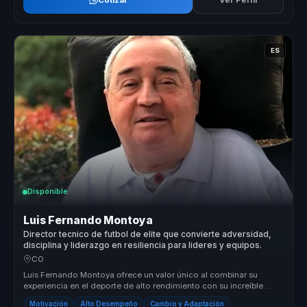
ES
Disponible
Luis Fernando Montoya
Director tecnico de futbol de elite que convierte adversidad,
disciplina y liderazgo en resiliencia para lideres y equipos.
CO
Luis Fernando Montoya ofrece un valor único al combinar su
experiencia en el deporte de alto rendimiento con su increíble
historia de res...
Motivación
Alto Desempeño
Cambio y Adaptación