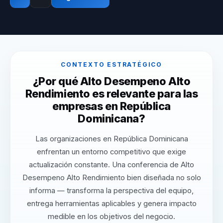
CONTEXTO ESTRATÉGICO
¿Por qué Alto Desempeno Alto
Rendimiento es relevante para las
empresas en República
Dominicana?
Las organizaciones en República Dominicana
enfrentan un entorno competitivo que exige
actualización constante. Una conferencia de Alto
Desempeno Alto Rendimiento bien diseñada no solo
informa — transforma la perspectiva del equipo,
entrega herramientas aplicables y genera impacto
medible en los objetivos del negocio.