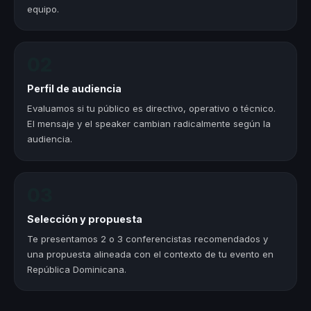
equipo.
02
Perfil de audiencia
Evaluamos si tu público es directivo, operativo o técnico.
El mensaje y el speaker cambian radicalmente según la
audiencia.
03
Selección y propuesta
Te presentamos 2 o 3 conferencistas recomendados y
una propuesta alineada con el contexto de tu evento en
República Dominicana.