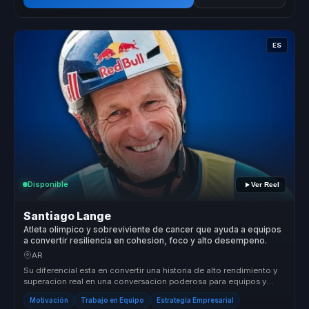
ES
Disponible
Ver Reel
Santiago Lange
Atleta olimpico y sobreviviente de cancer que ayuda a equipos
a convertir resiliencia en cohesion, foco y alto desempeno.
AR
Su diferencial esta en convertir una historia de alto rendimiento y
superacion real en una conversacion poderosa para equipos y
lideres. ...
Motivación
Trabajo en Equipo
Estrategia Empresarial