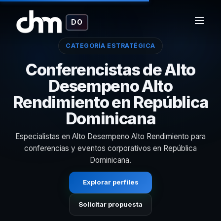
DO
CATEGORÍA ESTRATÉGICA
Conferencistas de Alto
Desempeno Alto
Rendimiento en República
Dominicana
Especialistas en Alto Desempeno Alto Rendimiento para
conferencias y eventos corporativos en República
Dominicana.
Explorar perfiles
Solicitar propuesta