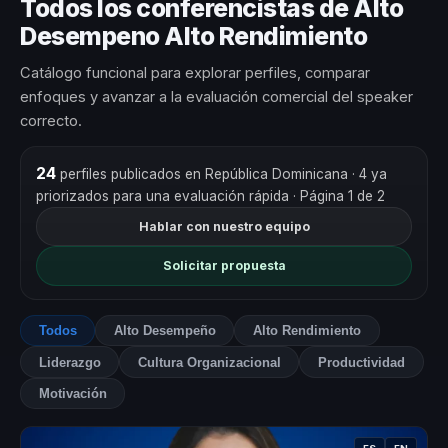
Todos los conferencistas de Alto
Desempeno Alto Rendimiento
Catálogo funcional para explorar perfiles, comparar
enfoques y avanzar a la evaluación comercial del speaker
correcto.
24
perfiles publicados en República Dominicana
· 4 ya
priorizados para una evaluación rápida
· Página 1 de 2
Hablar con nuestro equipo
Solicitar propuesta
Todos
Alto Desempeño
Alto Rendimiento
Liderazgo
Cultura Organizacional
Productividad
Motivación