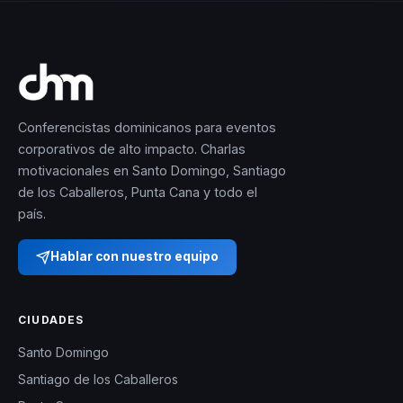
Conferencistas dominicanos para eventos
corporativos de alto impacto. Charlas
motivacionales en Santo Domingo, Santiago
de los Caballeros, Punta Cana y todo el
país.
Hablar con nuestro equipo
CIUDADES
Santo Domingo
Santiago de los Caballeros