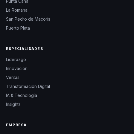
Punta Cana
La Romana
San Pedro de Macorís
Puerto Plata
ESPECIALIDADES
Liderazgo
Innovación
Ventas
Transformación Digital
IA & Tecnología
Insights
EMPRESA