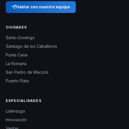
Hablar con nuestro equipo
CIUDADES
Santo Domingo
Santiago de los Caballeros
Punta Cana
La Romana
San Pedro de Macorís
Puerto Plata
ESPECIALIDADES
Liderazgo
Innovación
Ventas