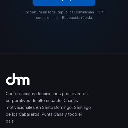
Cobertura en toda República Dominicana
·
Sin
compromiso
·
Respuesta rápida
Conferencistas dominicanos para eventos
corporativos de alto impacto. Charlas
motivacionales en Santo Domingo, Santiago
de los Caballeros, Punta Cana y todo el
país.