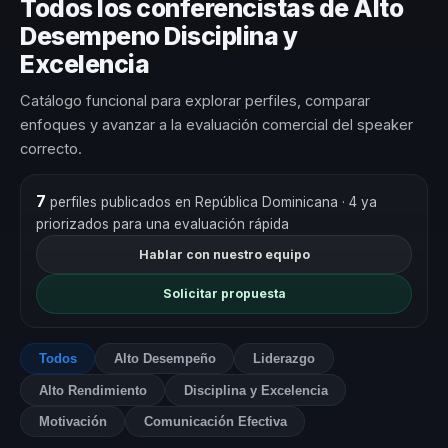
Todos los conferencistas de Alto
Desempeno Disciplina y
Excelencia
Catálogo funcional para explorar perfiles, comparar
enfoques y avanzar a la evaluación comercial del speaker
correcto.
7
perfiles publicados en República Dominicana
· 4 ya
priorizados para una evaluación rápida
Hablar con nuestro equipo
Solicitar propuesta
Todos
Alto Desempeño
Liderazgo
Alto Rendimiento
Disciplina y Excelencia
Motivación
Comunicación Efectiva