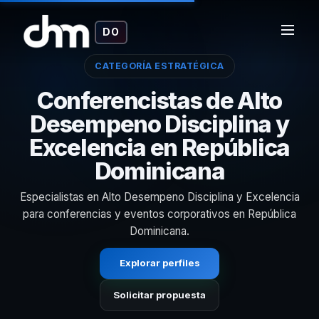
DO
CATEGORÍA ESTRATÉGICA
Conferencistas de Alto
Desempeno Disciplina y
Excelencia en República
Dominicana
Especialistas en Alto Desempeno Disciplina y Excelencia
para conferencias y eventos corporativos en República
Dominicana.
Explorar perfiles
Solicitar propuesta