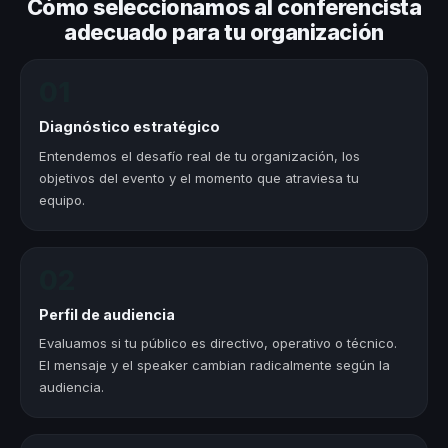
Cómo seleccionamos al conferencista
adecuado para tu organización
01
Diagnóstico estratégico
Entendemos el desafío real de tu organización, los
objetivos del evento y el momento que atraviesa tu
equipo.
02
Perfil de audiencia
Evaluamos si tu público es directivo, operativo o técnico.
El mensaje y el speaker cambian radicalmente según la
audiencia.