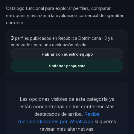
Catálogo funcional para explorar perfiles, comparar
enfoques y avanzar a la evaluación comercial del speaker
correcto.
3
perfiles publicados en República Dominicana
· 3 ya
priorizados para una evaluación rápida
Hablar con nuestro equipo
Solicitar propuesta
Las opciones visibles de esta categoría ya
están concentradas en los conferencistas
destacados de arriba.
Recibir
recomendaciones por WhatsApp
si quieres
revisar más alternativas.