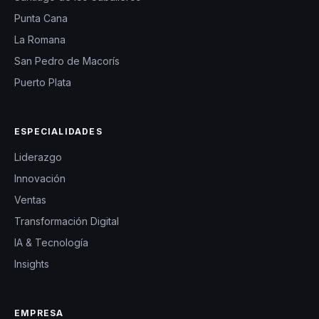
Punta Cana
La Romana
San Pedro de Macorís
Puerto Plata
ESPECIALIDADES
Liderazgo
Innovación
Ventas
Transformación Digital
IA & Tecnología
Insights
EMPRESA