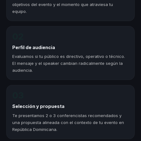
objetivos del evento y el momento que atraviesa tu
equipo.
02
Perfil de audiencia
Evaluamos si tu público es directivo, operativo o técnico.
El mensaje y el speaker cambian radicalmente según la
audiencia.
03
Selección y propuesta
Te presentamos 2 o 3 conferencistas recomendados y
una propuesta alineada con el contexto de tu evento en
República Dominicana.