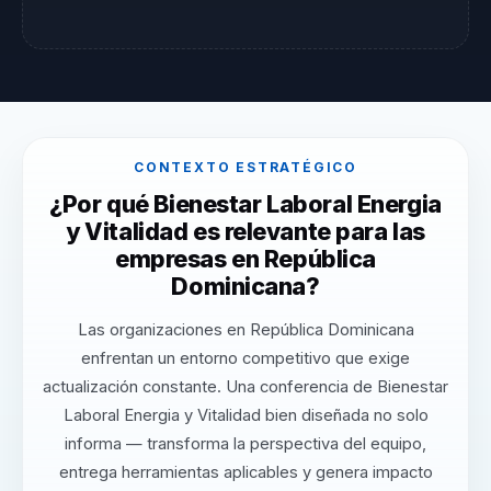
CONTEXTO ESTRATÉGICO
¿Por qué Bienestar Laboral Energia
y Vitalidad es relevante para las
empresas en República
Dominicana?
Las organizaciones en República Dominicana
enfrentan un entorno competitivo que exige
actualización constante. Una conferencia de Bienestar
Laboral Energia y Vitalidad bien diseñada no solo
informa — transforma la perspectiva del equipo,
entrega herramientas aplicables y genera impacto