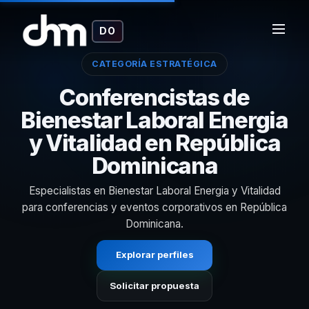
DO
CATEGORÍA ESTRATÉGICA
Conferencistas de
Bienestar Laboral Energia
y Vitalidad en República
Dominicana
Especialistas en Bienestar Laboral Energia y Vitalidad
para conferencias y eventos corporativos en República
Dominicana.
Explorar perfiles
Solicitar propuesta