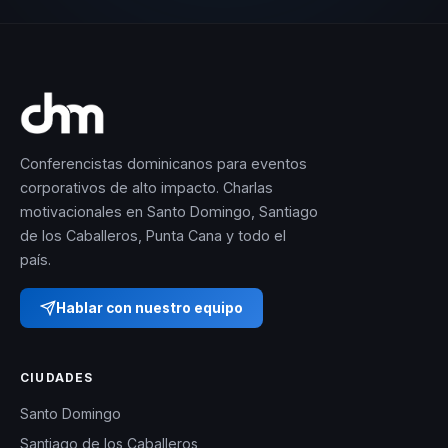
Conferencistas dominicanos para eventos
corporativos de alto impacto. Charlas
motivacionales en Santo Domingo, Santiago
de los Caballeros, Punta Cana y todo el
país.
Hablar con nuestro equipo
CIUDADES
Santo Domingo
Santiago de los Caballeros