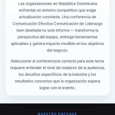
Las organizaciones en República Dominicana
enfrentan un entorno competitivo que exige
actualización constante. Una conferencia de
Comunicación Efectiva Comunicación de Liderazgo
bien diseñada no solo informa — transforma la
perspectiva del equipo, entrega herramientas
aplicables y genera impacto medible en los objetivos
del negocio.
Seleccionar al conferencista correcto para este tema
requiere entender el nivel de madurez de la audiencia,
los desafíos específicos de la industria y los
resultados concretos que la organización espera
lograr con el evento.
NUESTRO ENFOQUE