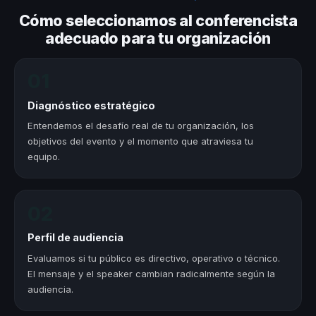
Cómo seleccionamos al conferencista
adecuado para tu organización
01
Diagnóstico estratégico
Entendemos el desafío real de tu organización, los
objetivos del evento y el momento que atraviesa tu
equipo.
02
Perfil de audiencia
Evaluamos si tu público es directivo, operativo o técnico.
El mensaje y el speaker cambian radicalmente según la
audiencia.