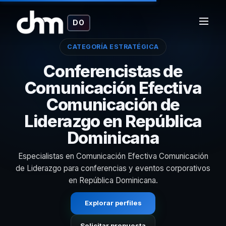
DO
CATEGORÍA ESTRATÉGICA
Conferencistas de
Comunicación Efectiva
Comunicación de
Liderazgo en República
Dominicana
Especialistas en Comunicación Efectiva Comunicación
de Liderazgo para conferencias y eventos corporativos
en República Dominicana.
Explorar perfiles
Solicitar propuesta