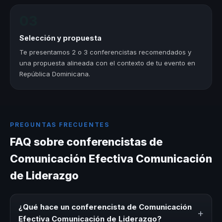
03
Selección y propuesta
Te presentamos 2 o 3 conferencistas recomendados y
una propuesta alineada con el contexto de tu evento en
República Dominicana.
PREGUNTAS FRECUENTES
FAQ sobre conferencistas de
Comunicación Efectiva Comunicación
de Liderazgo
¿Qué hace un conferencista de Comunicación
+
Efectiva Comunicación de Liderazgo?