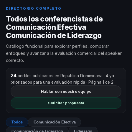
DIRECTORIO COMPLETO
Todos los conferencistas de
Comunicación Efectiva
Comunicación de Liderazgo
Catálogo funcional para explorar perfiles, comparar
enfoques y avanzar a la evaluación comercial del speaker
correcto.
24
perfiles publicados en República Dominicana
· 4 ya
priorizados para una evaluación rápida
· Página 1 de 2
Hablar con nuestro equipo
Solicitar propuesta
Todos
Comunicación Efectiva
Comunicación de Liderazgo
Liderazgo