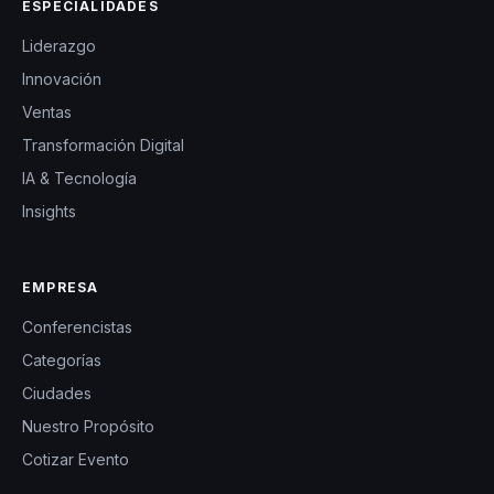
ESPECIALIDADES
Liderazgo
Innovación
Ventas
Transformación Digital
IA & Tecnología
Insights
EMPRESA
Conferencistas
Categorías
Ciudades
Nuestro Propósito
Cotizar Evento