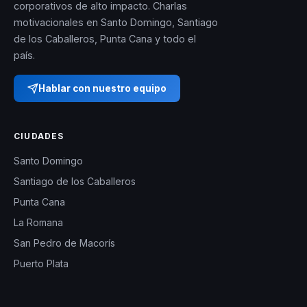
corporativos de alto impacto. Charlas
motivacionales en Santo Domingo, Santiago
de los Caballeros, Punta Cana y todo el
país.
Hablar con nuestro equipo
CIUDADES
Santo Domingo
Santiago de los Caballeros
Punta Cana
La Romana
San Pedro de Macorís
Puerto Plata