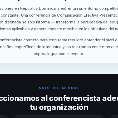
aciones en República Dominicana enfrentan un entorno competiti
n constante. Una conferencia de Comunicación Efectiva Presentac
en diseñada no solo informa — transforma la perspectiva del equi
ientas aplicables y genera impacto medible en los objetivos del n
conferencista correcto para este tema requiere entender el nivel 
desafíos específicos de la industria y los resultados concretos que
espera lograr con el evento.
NUESTRO ENFOQUE
ccionamos al conferencista ade
tu organización