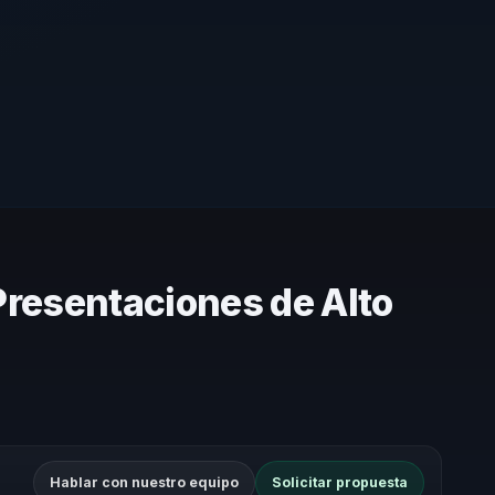
Presentaciones de Alto
Hablar con nuestro equipo
Solicitar propuesta