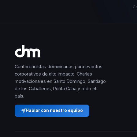
Co
Conferencistas dominicanos para eventos
corporativos de alto impacto. Charlas
motivacionales en Santo Domingo, Santiago
de los Caballeros, Punta Cana y todo el
país.
Hablar con nuestro equipo