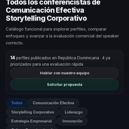
Todos los conferencistas de
Comunicación Efectiva
Storytelling Corporativo
Catálogo funcional para explorar perfiles, comparar
enfoques y avanzar a la evaluación comercial del speaker
correcto.
14
perfiles publicados en República Dominicana
· 4 ya
priorizados para una evaluación rápida
Hablar con nuestro equipo
Solicitar propuesta
Todos
Comunicación Efectiva
Storytelling Corporativo
Liderazgo
Estrategia Empresarial
Innovación