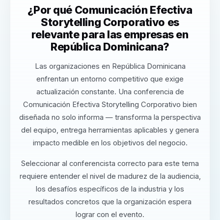
¿Por qué Comunicación Efectiva
Storytelling Corporativo es
relevante para las empresas en
República Dominicana?
Las organizaciones en República Dominicana
enfrentan un entorno competitivo que exige
actualización constante. Una conferencia de
Comunicación Efectiva Storytelling Corporativo bien
diseñada no solo informa — transforma la perspectiva
del equipo, entrega herramientas aplicables y genera
impacto medible en los objetivos del negocio.
Seleccionar al conferencista correcto para este tema
requiere entender el nivel de madurez de la audiencia,
los desafíos específicos de la industria y los
resultados concretos que la organización espera
lograr con el evento.