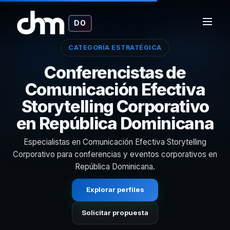
DO
CATEGORÍA ESTRATÉGICA
Conferencistas de
Comunicación Efectiva
Storytelling Corporativo
en República Dominicana
Especialistas en Comunicación Efectiva Storytelling
Corporativo para conferencias y eventos corporativos en
República Dominicana.
Explorar perfiles
Solicitar propuesta