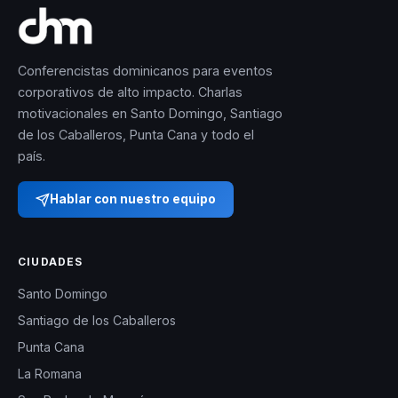
Conferencistas dominicanos para eventos
corporativos de alto impacto. Charlas
motivacionales en Santo Domingo, Santiago
de los Caballeros, Punta Cana y todo el
país.
Hablar con nuestro equipo
CIUDADES
Santo Domingo
Santiago de los Caballeros
Punta Cana
La Romana