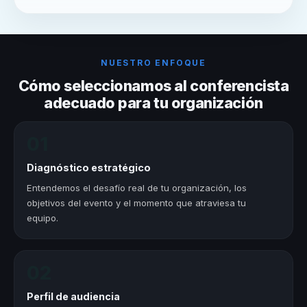
NUESTRO ENFOQUE
Cómo seleccionamos al conferencista
adecuado para tu organización
01
Diagnóstico estratégico
Entendemos el desafío real de tu organización, los
objetivos del evento y el momento que atraviesa tu
equipo.
02
Perfil de audiencia