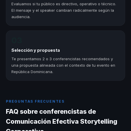
Evaluamos si tu público es directivo, operativo o técnico.
El mensaje y el speaker cambian radicalmente según la
audiencia.
03
Selección y propuesta
Te presentamos 2 o 3 conferencistas recomendados y
una propuesta alineada con el contexto de tu evento en
República Dominicana.
PREGUNTAS FRECUENTES
FAQ sobre conferencistas de
Comunicación Efectiva Storytelling