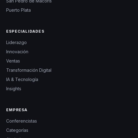
San Pedro de Macorís
Puerto Plata
ESPECIALIDADES
Liderazgo
Innovación
Ventas
Transformación Digital
IA & Tecnología
Insights
EMPRESA
Conferencistas
Categorías