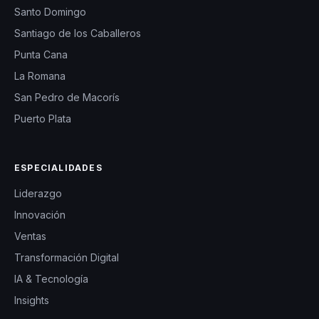
Santo Domingo
Santiago de los Caballeros
Punta Cana
La Romana
San Pedro de Macorís
Puerto Plata
ESPECIALIDADES
Liderazgo
Innovación
Ventas
Transformación Digital
IA & Tecnología
Insights