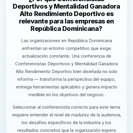
Deportivos y Mentalidad Ganadora
Alto Rendimiento Deportivo es
relevante para las empresas en
República Dominicana?
Las organizaciones en República Dominicana
enfrentan un entorno competitivo que exige
actualización constante. Una conferencia de
Conferencistas Deportivos y Mentalidad Ganadora
Alto Rendimiento Deportivo bien diseñada no solo
informa — transforma la perspectiva del equipo,
entrega herramientas aplicables y genera impacto
medible en los objetivos del negocio.
Seleccionar al conferencista correcto para este tema
requiere entender el nivel de madurez de la audiencia,
los desafíos específicos de la industria y los
resultados concretos que la organización espera