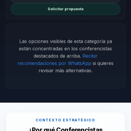
Solicitar propuesta
Las opciones visibles de esta categoría ya
están concentradas en los conferencistas
destacados de arriba.
Recibir
recomendaciones por WhatsApp
si quieres
revisar más alternativas.
CONTEXTO ESTRATÉGICO
¿Por qué Conferencistas