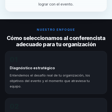
lograr con el evento.
NUESTRO ENFOQUE
Cómo seleccionamos al conferencista
adecuado para tu organización
01
Diagnóstico estratégico
Entendemos el desafío real de tu organización, los
objetivos del evento y el momento que atraviesa tu
equipo.
02