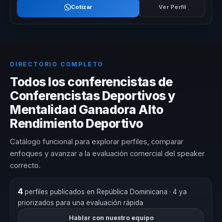
Cotizar
Ver Perfil
DIRECTORIO COMPLETO
Todos los conferencistas de
Conferencistas Deportivos y
Mentalidad Ganadora Alto
Rendimiento Deportivo
Catálogo funcional para explorar perfiles, comparar
enfoques y avanzar a la evaluación comercial del speaker
correcto.
4
perfiles publicados en República Dominicana
· 4 ya
priorizados para una evaluación rápida
Hablar con nuestro equipo