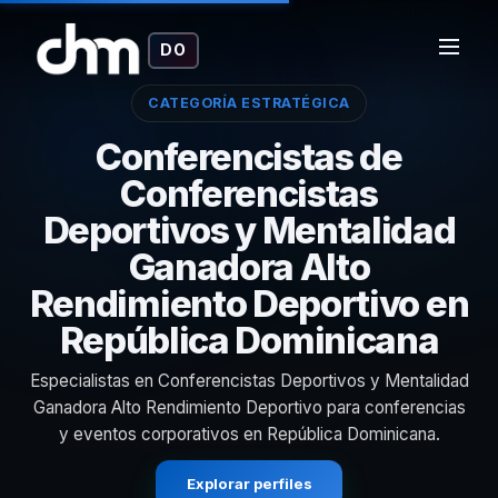
DO
CATEGORÍA ESTRATÉGICA
Conferencistas de
Conferencistas
Deportivos y Mentalidad
Ganadora Alto
Rendimiento Deportivo en
República Dominicana
Especialistas en Conferencistas Deportivos y Mentalidad
Ganadora Alto Rendimiento Deportivo para conferencias
y eventos corporativos en República Dominicana.
Explorar perfiles