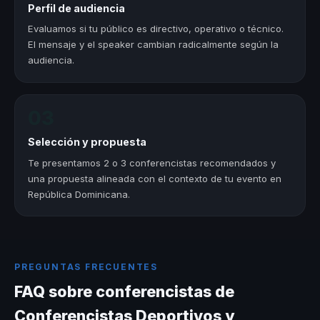
Perfil de audiencia
Evaluamos si tu público es directivo, operativo o técnico.
El mensaje y el speaker cambian radicalmente según la
audiencia.
03
Selección y propuesta
Te presentamos 2 o 3 conferencistas recomendados y
una propuesta alineada con el contexto de tu evento en
República Dominicana.
PREGUNTAS FRECUENTES
FAQ sobre conferencistas de
Conferencistas Deportivos y