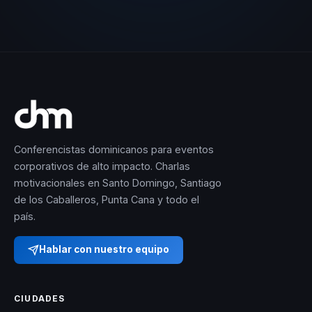
Conferencistas dominicanos para eventos
corporativos de alto impacto. Charlas
motivacionales en Santo Domingo, Santiago
de los Caballeros, Punta Cana y todo el
país.
Hablar con nuestro equipo
CIUDADES