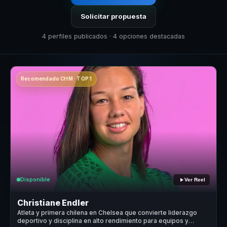
Solicitar propuesta
4 perfiles publicados · 4 opciones destacadas
Recomendado CHM · TOP 1
Disponible
Ver Reel
Christiane Endler
Atleta y primera chilena en Chelsea que convierte liderazgo
deportivo y disciplina en alto rendimiento para equipos y