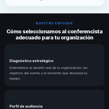
NUESTRO ENFOQUE
Cómo seleccionamos al conferencista
adecuado para tu organización
01
Diagnóstico estratégico
Entendemos el desafío real de tu organización, los
objetivos del evento y el momento que atraviesa tu
equipo.
02
Perfil de audiencia