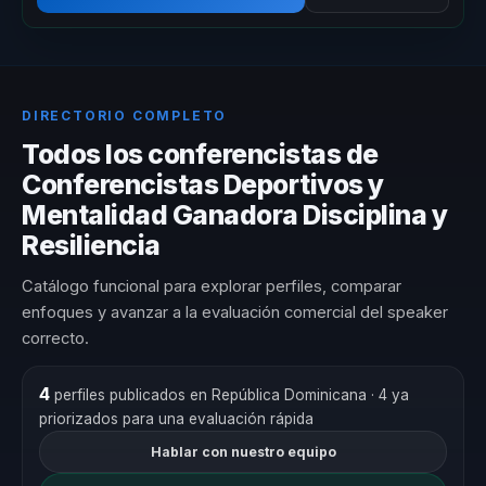
DIRECTORIO COMPLETO
Todos los conferencistas de
Conferencistas Deportivos y
Mentalidad Ganadora Disciplina y
Resiliencia
Catálogo funcional para explorar perfiles, comparar
enfoques y avanzar a la evaluación comercial del speaker
correcto.
4
perfiles publicados en República Dominicana
· 4 ya
priorizados para una evaluación rápida
Hablar con nuestro equipo