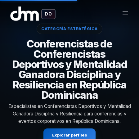
DO
CATEGORÍA ESTRATÉGICA
Conferencistas de
Conferencistas
Deportivos y Mentalidad
Ganadora Disciplina y
Resiliencia en República
Dominicana
Especialistas en Conferencistas Deportivos y Mentalidad
Ganadora Disciplina y Resiliencia para conferencias y
eventos corporativos en República Dominicana.
Explorar perfiles