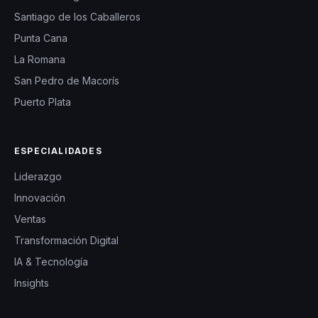
Santiago de los Caballeros
Punta Cana
La Romana
San Pedro de Macorís
Puerto Plata
ESPECIALIDADES
Liderazgo
Innovación
Ventas
Transformación Digital
IA & Tecnología
Insights