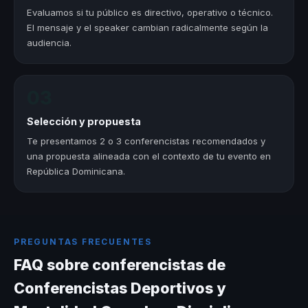
Evaluamos si tu público es directivo, operativo o técnico.
El mensaje y el speaker cambian radicalmente según la
audiencia.
03
Selección y propuesta
Te presentamos 2 o 3 conferencistas recomendados y
una propuesta alineada con el contexto de tu evento en
República Dominicana.
PREGUNTAS FRECUENTES
FAQ sobre conferencistas de
Conferencistas Deportivos y