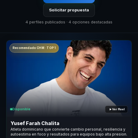
Solicitar propuesta
4 perfiles publicados · 4 opciones destacadas
Recomendado CHM · TOP 1
Disponible
Ver Reel
Yusef Farah Chalita
Atleta dominicano que convierte cambio personal, resiliencia y
autoestima en foco y resultados para equipos bajo alta presion.