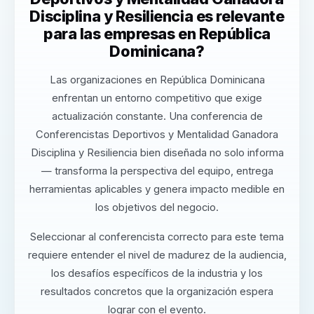
Disciplina y Resiliencia es relevante
para las empresas en República
Dominicana?
Las organizaciones en República Dominicana
enfrentan un entorno competitivo que exige
actualización constante. Una conferencia de
Conferencistas Deportivos y Mentalidad Ganadora
Disciplina y Resiliencia bien diseñada no solo informa
— transforma la perspectiva del equipo, entrega
herramientas aplicables y genera impacto medible en
los objetivos del negocio.
Seleccionar al conferencista correcto para este tema
requiere entender el nivel de madurez de la audiencia,
los desafíos específicos de la industria y los
resultados concretos que la organización espera
lograr con el evento.