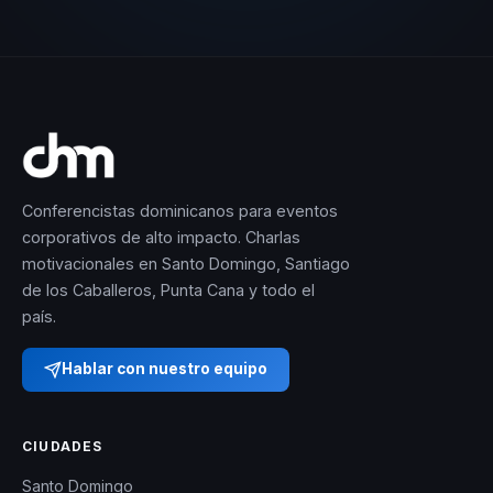
Conferencistas dominicanos para eventos
corporativos de alto impacto. Charlas
motivacionales en Santo Domingo, Santiago
de los Caballeros, Punta Cana y todo el
país.
Hablar con nuestro equipo
CIUDADES
Santo Domingo