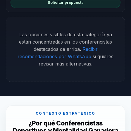
Solicitar propuesta
Las opciones visibles de esta categoría ya
están concentradas en los conferencistas
destacados de arriba.
Recibir
recomendaciones por WhatsApp
si quieres
revisar más alternativas.
CONTEXTO ESTRATÉGICO
¿Por qué Conferencistas
Deportivos y Mentalidad Ganadora