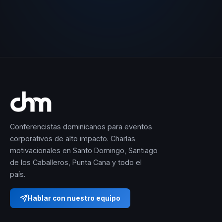
Conferencistas dominicanos para eventos
corporativos de alto impacto. Charlas
motivacionales en Santo Domingo, Santiago
de los Caballeros, Punta Cana y todo el
país.
Hablar con nuestro equipo