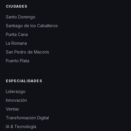
CIUDADES
Santo Domingo
Santiago de los Caballeros
Punta Cana
La Romana
San Pedro de Macorís
Puerto Plata
ESPECIALIDADES
Liderazgo
Innovación
Ventas
Transformación Digital
IA & Tecnología