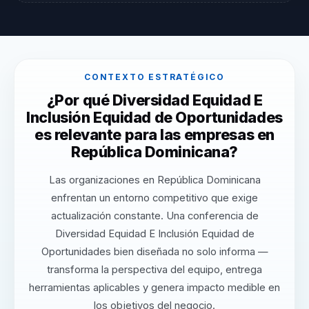
CONTEXTO ESTRATÉGICO
¿Por qué Diversidad Equidad E
Inclusión Equidad de Oportunidades
es relevante para las empresas en
República Dominicana?
Las organizaciones en República Dominicana
enfrentan un entorno competitivo que exige
actualización constante. Una conferencia de
Diversidad Equidad E Inclusión Equidad de
Oportunidades bien diseñada no solo informa —
transforma la perspectiva del equipo, entrega
herramientas aplicables y genera impacto medible en
los objetivos del negocio.