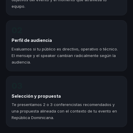
equipo.
02
Perfil de audiencia
Evaluamos si tu público es directivo, operativo o técnico.
El mensaje y el speaker cambian radicalmente según la
audiencia.
03
Selección y propuesta
Te presentamos 2 o 3 conferencistas recomendados y
una propuesta alineada con el contexto de tu evento en
República Dominicana.