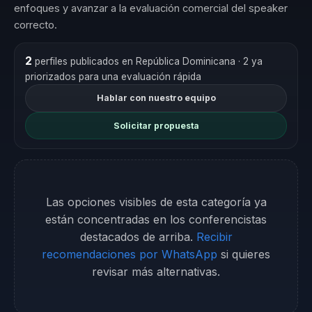
enfoques y avanzar a la evaluación comercial del speaker
correcto.
2
perfiles publicados en República Dominicana
· 2 ya
priorizados para una evaluación rápida
Hablar con nuestro equipo
Solicitar propuesta
Las opciones visibles de esta categoría ya
están concentradas en los conferencistas
destacados de arriba.
Recibir
recomendaciones por WhatsApp
si quieres
revisar más alternativas.