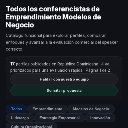
Todos los conferencistas de
Emprendimiento Modelos de
Negocio
Catálogo funcional para explorar perfiles, comparar
enfoques y avanzar a la evaluación comercial del speaker
correcto.
17
perfiles publicados en República Dominicana
· 4 ya
priorizados para una evaluación rápida
· Página 1 de 2
Hablar con nuestro equipo
Solicitar propuesta
Todos
Emprendimiento
Modelos de Negocio
Liderazgo
Estrategia Empresarial
Innovación
Cultura Organizacional