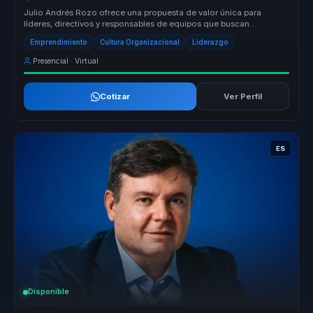
Julio Andrés Rozo ofrece una propuesta de valor única para
líderes, directivos y responsables de equipos que buscan
transformar sus organ...
Emprendimiento
Cultura Organizacional
Liderazgo
Presencial · Virtual
Cotizar
Ver Perfil
ES
Disponible