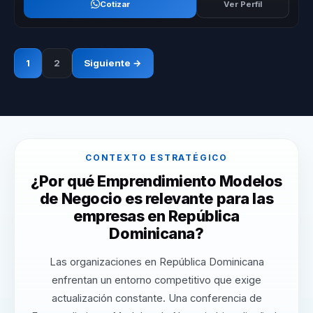
Cotizar
Ver Perfil
1
2
Siguiente →
CONTEXTO ESTRATÉGICO
¿Por qué Emprendimiento Modelos
de Negocio es relevante para las
empresas en República
Dominicana?
Las organizaciones en República Dominicana
enfrentan un entorno competitivo que exige
actualización constante. Una conferencia de