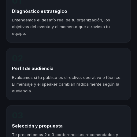
01
Diagnóstico estratégico
Entendemos el desafío real de tu organización, los
objetivos del evento y el momento que atraviesa tu
equipo.
02
Perfil de audiencia
Evaluamos si tu público es directivo, operativo o técnico.
El mensaje y el speaker cambian radicalmente según la
audiencia.
03
Selección y propuesta
Te presentamos 2 o 3 conferencistas recomendados y