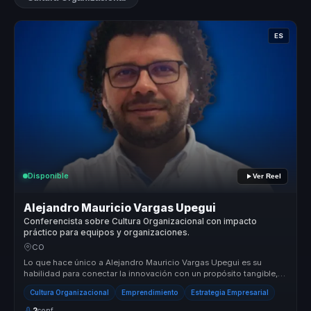
ES
Disponible
Ver Reel
Alejandro Mauricio Vargas Upegui
Conferencista sobre Cultura Organizacional con impacto
práctico para equipos y organizaciones.
CO
Lo que hace único a Alejandro Mauricio Vargas Upegui es su
habilidad para conectar la innovación con un propósito tangible,
transformando...
Cultura Organizacional
Emprendimiento
Estrategia Empresarial
2
conf.