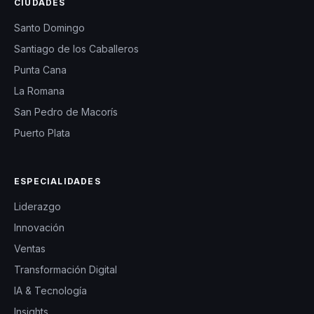
CIUDADES
Santo Domingo
Santiago de los Caballeros
Punta Cana
La Romana
San Pedro de Macorís
Puerto Plata
ESPECIALIDADES
Liderazgo
Innovación
Ventas
Transformación Digital
IA & Tecnología
Insights