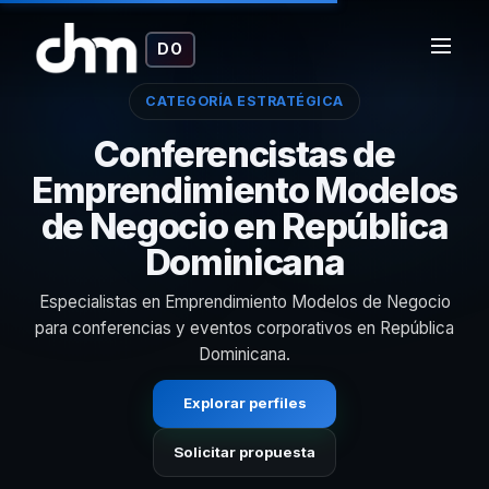
DO
CATEGORÍA ESTRATÉGICA
Conferencistas de
Emprendimiento Modelos
de Negocio en República
Dominicana
Especialistas en Emprendimiento Modelos de Negocio
para conferencias y eventos corporativos en República
Dominicana.
Explorar perfiles
Solicitar propuesta