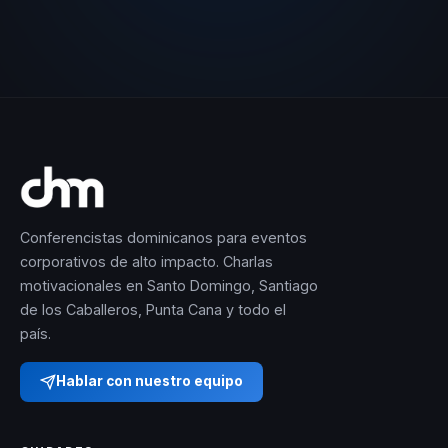
Conferencistas dominicanos para eventos
corporativos de alto impacto. Charlas
motivacionales en Santo Domingo, Santiago
de los Caballeros, Punta Cana y todo el
país.
Hablar con nuestro equipo