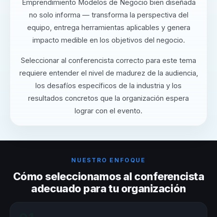
Emprendimiento Modelos de Negocio bien diseñada
no solo informa — transforma la perspectiva del
equipo, entrega herramientas aplicables y genera
impacto medible en los objetivos del negocio.
Seleccionar al conferencista correcto para este tema
requiere entender el nivel de madurez de la audiencia,
los desafíos específicos de la industria y los
resultados concretos que la organización espera
lograr con el evento.
NUESTRO ENFOQUE
Cómo seleccionamos al conferencista
adecuado para tu organización