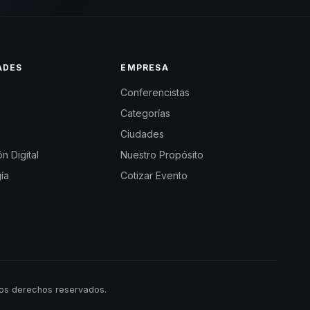
ADES
EMPRESA
Conferencistas
Categorías
Ciudades
n Digital
Nuestro Propósito
ía
Cotizar Evento
os derechos reservados.