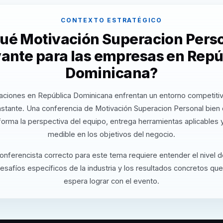
CONTEXTO ESTRATÉGICO
qué Motivación Superacion Perso
vante para las empresas en Repú
Dominicana?
aciones en República Dominicana enfrentan un entorno competiti
nstante. Una conferencia de Motivación Superacion Personal bien
orma la perspectiva del equipo, entrega herramientas aplicables
medible en los objetivos del negocio.
conferencista correcto para este tema requiere entender el nivel 
desafíos específicos de la industria y los resultados concretos que
espera lograr con el evento.