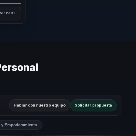
Ver Perfil
Personal
Hablar con nuestro equipo
Solicitar propuesta
s y Empoderamiento