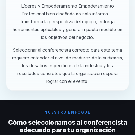
Líderes y Empoderamiento Empoderamiento
Profesional bien diseñada no solo informa —
transforma la perspectiva del equipo, entrega
herramientas aplicables y genera impacto medible en
los objetivos del negocio.
Seleccionar al conferencista correcto para este tema
requiere entender el nivel de madurez de la audiencia,
los desafíos específicos de la industria y los
resultados concretos que la organización espera
lograr con el evento.
NUESTRO ENFOQUE
Cómo seleccionamos al conferencista
adecuado para tu organización