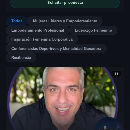
Solicitar propuesta
Todos
Mujeres Líderes y Empoderamiento
Empoderamiento Profesional
Liderazgo Femenino
Inspiración Femenina Corporativa
Conferencistas Deportivos y Mentalidad Ganadora
Resiliencia
ES