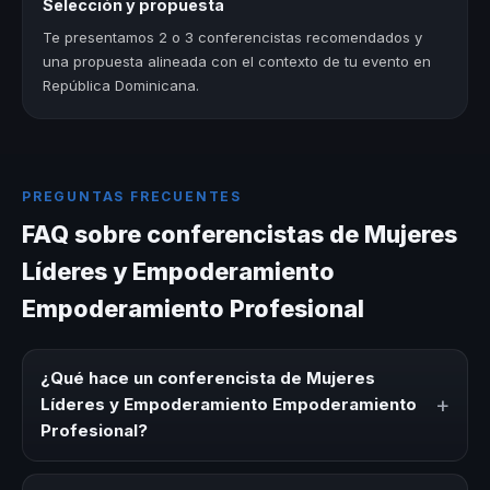
Selección y propuesta
Te presentamos 2 o 3 conferencistas recomendados y
una propuesta alineada con el contexto de tu evento en
República Dominicana.
PREGUNTAS FRECUENTES
FAQ sobre conferencistas de Mujeres
Líderes y Empoderamiento
Empoderamiento Profesional
¿Qué hace un conferencista de Mujeres
+
Líderes y Empoderamiento Empoderamiento
Profesional?
Un conferencista de Mujeres Líderes y Empoderamiento