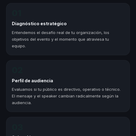
01
Diagnóstico estratégico
Entendemos el desafío real de tu organización, los
objetivos del evento y el momento que atraviesa tu
equipo.
02
Perfil de audiencia
Evaluamos si tu público es directivo, operativo o técnico.
El mensaje y el speaker cambian radicalmente según la
audiencia.
03