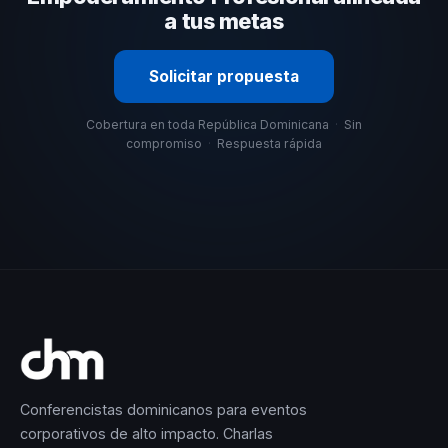
a tus metas
Solicitar propuesta
Cobertura en toda República Dominicana
·
Sin
compromiso
·
Respuesta rápida
Conferencistas dominicanos para eventos
corporativos de alto impacto. Charlas