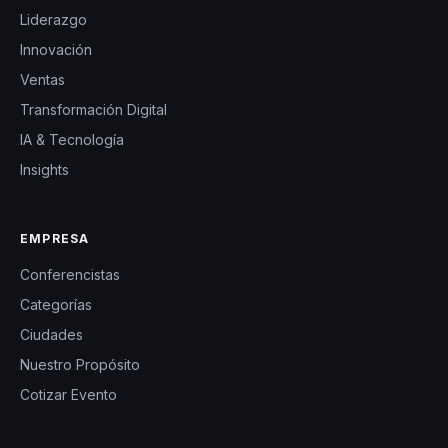
Liderazgo
Innovación
Ventas
Transformación Digital
IA & Tecnología
Insights
EMPRESA
Conferencistas
Categorías
Ciudades
Nuestro Propósito
Cotizar Evento