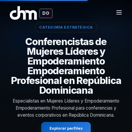
DO
CATEGORÍA ESTRATÉGICA
Conferencistas de
Mujeres Líderes y
Empoderamiento
Empoderamiento
Profesional en República
Dominicana
Especialistas en Mujeres Líderes y Empoderamiento
Empoderamiento Profesional para conferencias y
eventos corporativos en República Dominicana.
Explorar perfiles