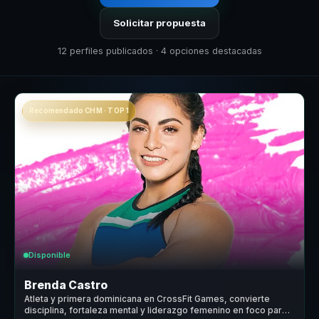
Solicitar propuesta
12 perfiles publicados · 4 opciones destacadas
Recomendado CHM · TOP 1
Disponible
Brenda Castro
Atleta y primera dominicana en CrossFit Games, convierte
disciplina, fortaleza mental y liderazgo femenino en foco para