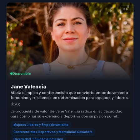
ES
Disponible
Jane Valencia
Atleta olimpica y conferencista que convierte empoderamiento
femenino y resiliencia en determinacion para equipos y lideres.
MX
La propuesta de valor de Jane Valencia radica en su capacidad
para combinar su experiencia deportiva con su pasión por el
empoderamiento ...
Mujeres Líderes y Empoderamiento
Conferencistas Deportivos y Mentalidad Ganadora
Diversidad, Equidad e Inclusión