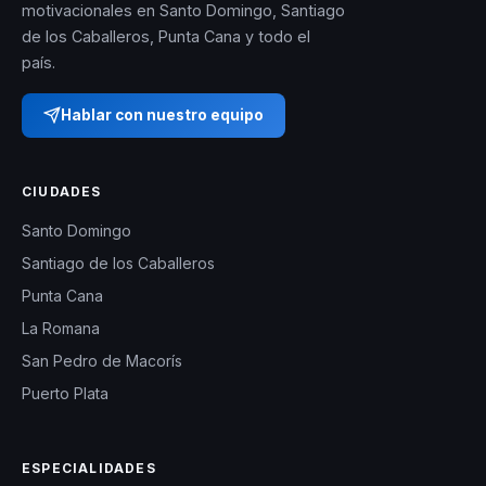
motivacionales en Santo Domingo, Santiago
de los Caballeros, Punta Cana y todo el
país.
Hablar con nuestro equipo
CIUDADES
Santo Domingo
Santiago de los Caballeros
Punta Cana
La Romana
San Pedro de Macorís
Puerto Plata
ESPECIALIDADES