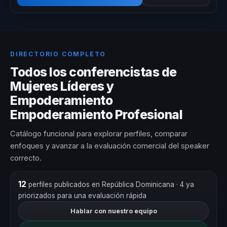
DIRECTORIO COMPLETO
Todos los conferencistas de
Mujeres Líderes y
Empoderamiento
Empoderamiento Profesional
Catálogo funcional para explorar perfiles, comparar
enfoques y avanzar a la evaluación comercial del speaker
correcto.
12
perfiles publicados en República Dominicana
· 4 ya
priorizados para una evaluación rápida
Hablar con nuestro equipo