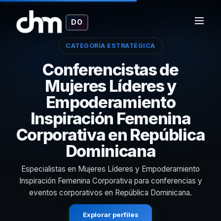
DO
CATEGORÍA ESTRATÉGICA
Conferencistas de
Mujeres Líderes y
Empoderamiento
Inspiración Femenina
Corporativa en República
Dominicana
Especialistas en Mujeres Líderes y Empoderamiento
Inspiración Femenina Corporativa para conferencias y
eventos corporativos en República Dominicana.
Explorar perfiles