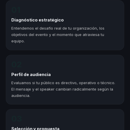
01
Diagnóstico estratégico
Entendemos el desafío real de tu organización, los
objetivos del evento y el momento que atraviesa tu
equipo.
02
Perfil de audiencia
Evaluamos si tu público es directivo, operativo o técnico.
El mensaje y el speaker cambian radicalmente según la
audiencia.
03
Selección y propuesta