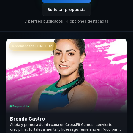
Solicitar propuesta
7 perfiles publicados · 4 opciones destacadas
Recomendado CHM · TOP 1
Disponible
Brenda Castro
Atleta y primera dominicana en CrossFit Games, convierte
disciplina, fortaleza mental y liderazgo femenino en foco para