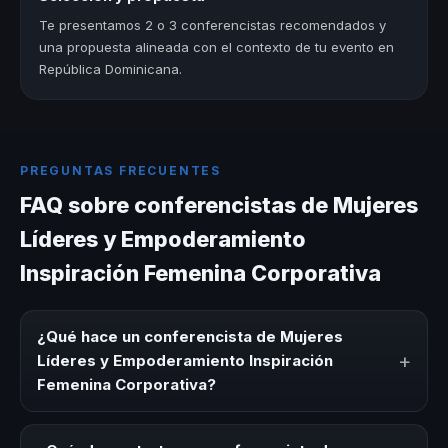
Te presentamos 2 o 3 conferencistas recomendados y
una propuesta alineada con el contexto de tu evento en
República Dominicana.
PREGUNTAS FRECUENTES
FAQ sobre conferencistas de Mujeres
Líderes y Empoderamiento
Inspiración Femenina Corporativa
¿Qué hace un conferencista de Mujeres
+
Líderes y Empoderamiento Inspiración
Femenina Corporativa?
Un conferencista de Mujeres Líderes y Empoderamiento
Inspiración Femenina Corporativa es un experto que