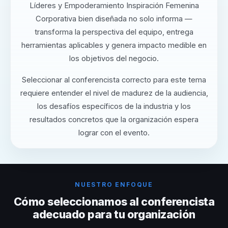
Líderes y Empoderamiento Inspiración Femenina
Corporativa bien diseñada no solo informa —
transforma la perspectiva del equipo, entrega
herramientas aplicables y genera impacto medible en
los objetivos del negocio.
Seleccionar al conferencista correcto para este tema
requiere entender el nivel de madurez de la audiencia,
los desafíos específicos de la industria y los
resultados concretos que la organización espera
lograr con el evento.
NUESTRO ENFOQUE
Cómo seleccionamos al conferencista
adecuado para tu organización