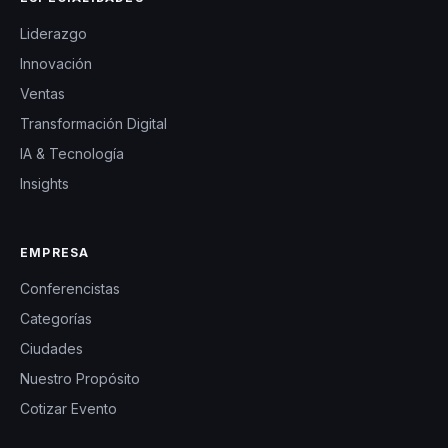
Liderazgo
Innovación
Ventas
Transformación Digital
IA & Tecnología
Insights
EMPRESA
Conferencistas
Categorías
Ciudades
Nuestro Propósito
Cotizar Evento