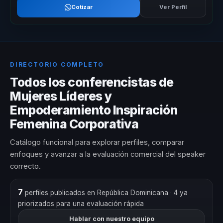
Cotizar
Ver Perfil
DIRECTORIO COMPLETO
Todos los conferencistas de
Mujeres Líderes y
Empoderamiento Inspiración
Femenina Corporativa
Catálogo funcional para explorar perfiles, comparar
enfoques y avanzar a la evaluación comercial del speaker
correcto.
7
perfiles publicados en República Dominicana
· 4 ya
priorizados para una evaluación rápida
Hablar con nuestro equipo