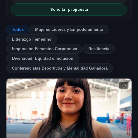
Solicitar propuesta
Todos
Mujeres Líderes y Empoderamiento
Liderazgo Femenino
Inspiración Femenina Corporativa
Resiliencia
Diversidad, Equidad e Inclusión
Conferencistas Deportivos y Mentalidad Ganadora
ES