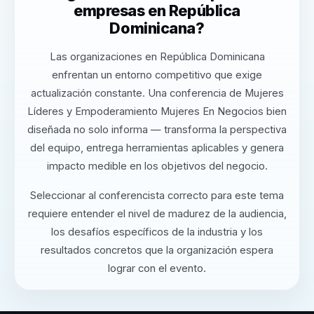
empresas en República
Dominicana?
Las organizaciones en República Dominicana
enfrentan un entorno competitivo que exige
actualización constante. Una conferencia de Mujeres
Líderes y Empoderamiento Mujeres En Negocios bien
diseñada no solo informa — transforma la perspectiva
del equipo, entrega herramientas aplicables y genera
impacto medible en los objetivos del negocio.
Seleccionar al conferencista correcto para este tema
requiere entender el nivel de madurez de la audiencia,
los desafíos específicos de la industria y los
resultados concretos que la organización espera
lograr con el evento.