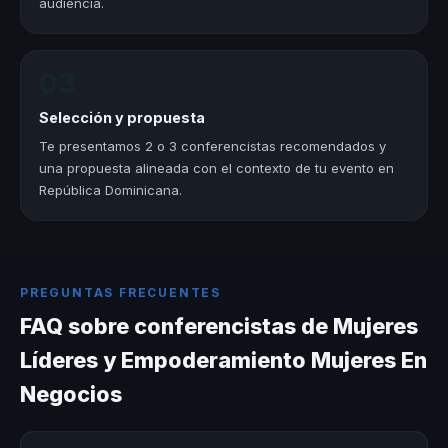
audiencia.
03
Selección y propuesta
Te presentamos 2 o 3 conferencistas recomendados y
una propuesta alineada con el contexto de tu evento en
República Dominicana.
PREGUNTAS FRECUENTES
FAQ sobre conferencistas de Mujeres
Líderes y Empoderamiento Mujeres En
Negocios