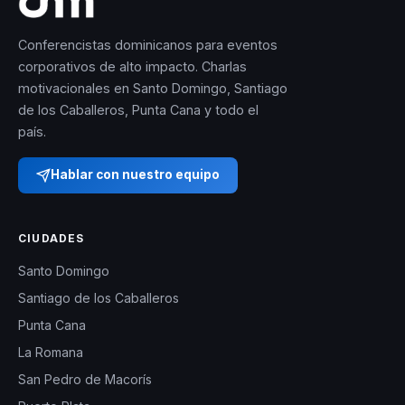
Conferencistas dominicanos para eventos
corporativos de alto impacto. Charlas
motivacionales en Santo Domingo, Santiago
de los Caballeros, Punta Cana y todo el
país.
Hablar con nuestro equipo
CIUDADES
Santo Domingo
Santiago de los Caballeros
Punta Cana
La Romana
San Pedro de Macorís