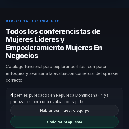
DIRECTORIO COMPLETO
Todos los conferencistas de
Mujeres Líderes y
Empoderamiento Mujeres En
Negocios
Catálogo funcional para explorar perfiles, comparar
enfoques y avanzar a la evaluación comercial del speaker
correcto.
4
perfiles publicados en República Dominicana
· 4 ya
priorizados para una evaluación rápida
Hablar con nuestro equipo
Solicitar propuesta