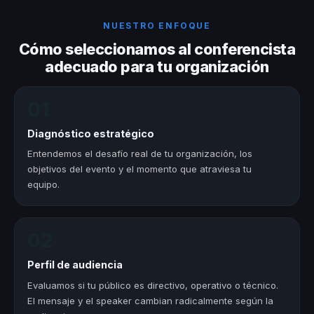
NUESTRO ENFOQUE
Cómo seleccionamos al conferencista
adecuado para tu organización
01
Diagnóstico estratégico
Entendemos el desafío real de tu organización, los
objetivos del evento y el momento que atraviesa tu
equipo.
02
Perfil de audiencia
Evaluamos si tu público es directivo, operativo o técnico.
El mensaje y el speaker cambian radicalmente según la