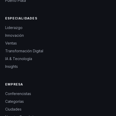
Puerto Plata
ESPECIALIDADES
Liderazgo
Innovación
Ventas
Transformación Digital
IA & Tecnología
Insights
EMPRESA
Conferencistas
Categorías
Ciudades