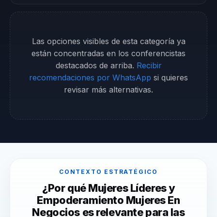
Las opciones visibles de esta categoría ya
están concentradas en los conferencistas
destacados de arriba.
Recibir
recomendaciones por WhatsApp
si quieres
revisar más alternativas.
CONTEXTO ESTRATÉGICO
¿Por qué Mujeres Líderes y
Empoderamiento Mujeres En
Negocios es relevante para las