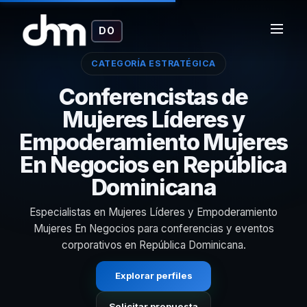
DO
CATEGORÍA ESTRATÉGICA
Conferencistas de
Mujeres Líderes y
Empoderamiento Mujeres
En Negocios en República
Dominicana
Especialistas en Mujeres Líderes y Empoderamiento
Mujeres En Negocios para conferencias y eventos
corporativos en República Dominicana.
Explorar perfiles
Solicitar propuesta