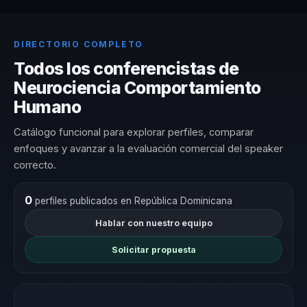
DIRECTORIO COMPLETO
Todos los conferencistas de
Neurociencia Comportamiento
Humano
Catálogo funcional para explorar perfiles, comparar
enfoques y avanzar a la evaluación comercial del speaker
correcto.
0
perfiles publicados en República Dominicana
Hablar con nuestro equipo
Solicitar propuesta