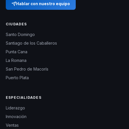
Hablar con nuestro equipo
CIUDADES
Santo Domingo
Santiago de los Caballeros
Punta Cana
La Romana
San Pedro de Macorís
Puerto Plata
ESPECIALIDADES
Liderazgo
Innovación
Ventas