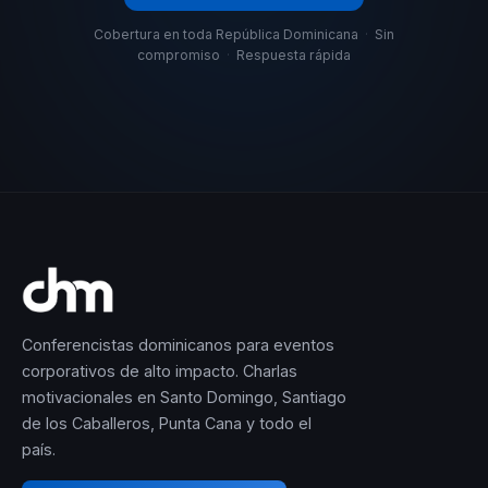
Cobertura en toda República Dominicana
·
Sin
compromiso
·
Respuesta rápida
Conferencistas dominicanos para eventos
corporativos de alto impacto. Charlas
motivacionales en Santo Domingo, Santiago
de los Caballeros, Punta Cana y todo el
país.