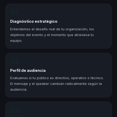
01
Diagnóstico estratégico
Entendemos el desafío real de tu organización, los
objetivos del evento y el momento que atraviesa tu
equipo.
02
Perfil de audiencia
Evaluamos si tu público es directivo, operativo o técnico.
El mensaje y el speaker cambian radicalmente según la
audiencia.
03