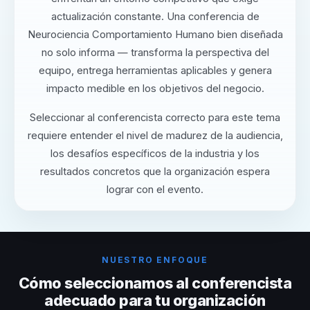
actualización constante. Una conferencia de
Neurociencia Comportamiento Humano bien diseñada
no solo informa — transforma la perspectiva del
equipo, entrega herramientas aplicables y genera
impacto medible en los objetivos del negocio.
Seleccionar al conferencista correcto para este tema
requiere entender el nivel de madurez de la audiencia,
los desafíos específicos de la industria y los
resultados concretos que la organización espera
lograr con el evento.
NUESTRO ENFOQUE
Cómo seleccionamos al conferencista
adecuado para tu organización