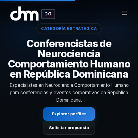
DO
CATEGORÍA ESTRATÉGICA
Conferencistas de
Neurociencia
Comportamiento Humano
en República Dominicana
Especialistas en Neurociencia Comportamiento Humano
para conferencias y eventos corporativos en República
Dominicana.
Explorar perfiles
Solicitar propuesta