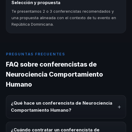
Selección y propuesta
Te presentamos 2 o 3 conferencistas recomendados y
una propuesta alineada con el contexto de tu evento en
República Dominicana.
PREGUNTAS FRECUENTES
FAQ sobre conferencistas de
Neurociencia Comportamiento
Humano
¿Qué hace un conferencista de Neurociencia
+
Comportamiento Humano?
Un conferencista de Neurociencia Comportamiento
Humano es un experto que comparte conocimiento,
¿Cuándo contratar un conferencista de