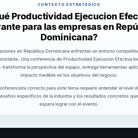
CONTEXTO ESTRATÉGICO
ué Productividad Ejecucion Efec
vante para las empresas en Repú
Dominicana?
aciones en República Dominicana enfrentan un entorno competiti
constante. Una conferencia de Productividad Ejecucion Efectiva b
 transforma la perspectiva del equipo, entrega herramientas apli
impacto medible en los objetivos del negocio.
conferencista correcto para este tema requiere entender el nivel 
desafíos específicos de la industria y los resultados concretos que
espera lograr con el evento.