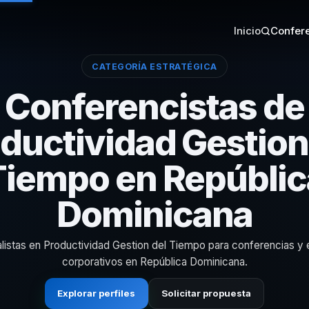
Inicio
Confere
CATEGORÍA ESTRATÉGICA
Conferencistas de
ductividad Gestion
Tiempo en Repúblic
Dominicana
listas en Productividad Gestion del Tiempo para conferencias y
corporativos en República Dominicana.
Explorar perfiles
Solicitar propuesta