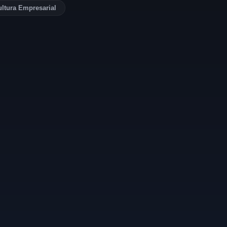
ltura Empresarial