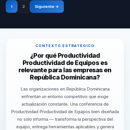
1
2
Siguiente →
CONTEXTO ESTRATÉGICO
¿Por qué Productividad
Productividad de Equipos es
relevante para las empresas en
República Dominicana?
Las organizaciones en República Dominicana
enfrentan un entorno competitivo que exige
actualización constante. Una conferencia de
Productividad Productividad de Equipos bien diseñada
no solo informa — transforma la perspectiva del
equipo, entrega herramientas aplicables y genera