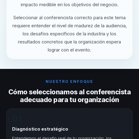
impacto medible en los objetivos del negocio.
Seleccionar al conferencista correcto para este tema
requiere entender el nivel de madurez de la audiencia,
los desafíos específicos de la industria y los
resultados concretos que la organización espera
lograr con el evento.
NUESTRO ENFOQUE
Cómo seleccionamos al conferencista
adecuado para tu organización
01
Diagnóstico estratégico
Entendemos el desafío real de tu organización, los