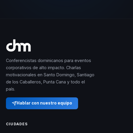
Conferencistas dominicanos para eventos
corporativos de alto impacto. Charlas
motivacionales en Santo Domingo, Santiago
de los Caballeros, Punta Cana y todo el
país.
Hablar con nuestro equipo
CIUDADES