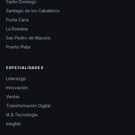
Santo Domingo
Santiago de los Caballeros
Punta Cana
La Romana
San Pedro de Macorís
Puerto Plata
ESPECIALIDADES
Liderazgo
Innovación
Ventas
Transformación Digital
IA & Tecnología
Insights