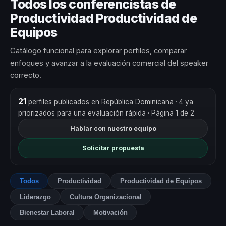
Todos los conferencistas de
Productividad Productividad de
Equipos
Catálogo funcional para explorar perfiles, comparar
enfoques y avanzar a la evaluación comercial del speaker
correcto.
21
perfiles publicados en República Dominicana
· 4 ya
priorizados para una evaluación rápida
· Página 1 de 2
Hablar con nuestro equipo
Solicitar propuesta
Todos
Productividad
Productividad de Equipos
Liderazgo
Cultura Organizacional
Bienestar Laboral
Motivación