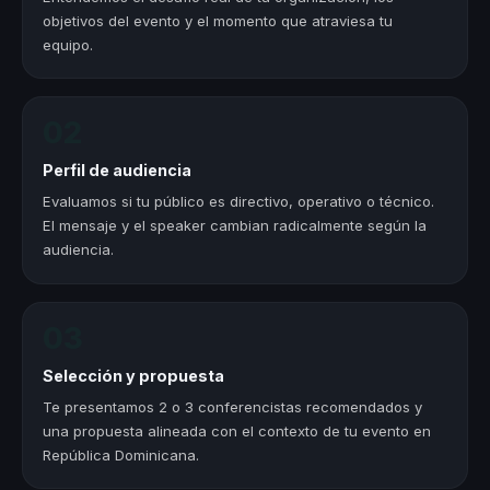
objetivos del evento y el momento que atraviesa tu
equipo.
02
Perfil de audiencia
Evaluamos si tu público es directivo, operativo o técnico.
El mensaje y el speaker cambian radicalmente según la
audiencia.
03
Selección y propuesta
Te presentamos 2 o 3 conferencistas recomendados y
una propuesta alineada con el contexto de tu evento en
República Dominicana.