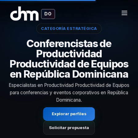
DO
CATEGORÍA ESTRATÉGICA
Conferencistas de
Productividad
Productividad de Equipos
en República Dominicana
Especialistas en Productividad Productividad de Equipos
para conferencias y eventos corporativos en República
Dominicana.
Explorar perfiles
Solicitar propuesta