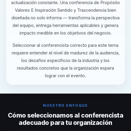
actualización constante. Una conferencia de Propósito
Valores E Inspiración Sentido y Trascendencia bien
diseñada no solo informa — transforma la perspectiva
del equipo, entrega herramientas aplicables y genera
impacto medible en los objetivos del negocio.
Seleccionar al conferencista correcto para este tema
requiere entender el nivel de madurez de la audiencia,
los desafíos específicos de la industria y los
resultados concretos que la organización espera
lograr con el evento.
NUESTRO ENFOQUE
Cómo seleccionamos al conferencista
adecuado para tu organización