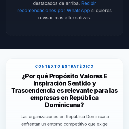
destacados de arriba.
Recibir
recomendaciones por WhatsApp
si quieres
revisar más alternativas.
CONTEXTO ESTRATÉGICO
¿Por qué Propósito Valores E
Inspiración Sentido y
Trascendencia es relevante para las
empresas en República
Dominicana?
Las organizaciones en República Dominicana
enfrentan un entorno competitivo que exige