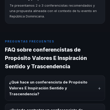
Te presentamos 2 o 3 conferencistas recomendados y
una propuesta alineada con el contexto de tu evento en
República Dominicana.
PREGUNTAS FRECUENTES
FAQ sobre conferencistas de
Propósito Valores E Inspiración
Sentido y Trascendencia
¿Qué hace un conferencista de Propósito
+
Valores E Inspiración Sentido y
Trascendencia?
Un conferencista de Propósito Valores E Inspiración
Sentido y Trascendencia es un experto que comparte