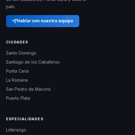
país.
Hablar con nuestro equipo
CIUDADES
Santo Domingo
Santiago de los Caballeros
Punta Cana
La Romana
San Pedro de Macorís
Puerto Plata
ESPECIALIDADES
Liderazgo