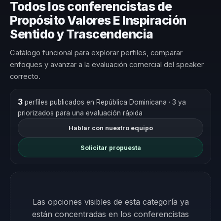
Todos los conferencistas de
Propósito Valores E Inspiración
Sentido y Trascendencia
Catálogo funcional para explorar perfiles, comparar
enfoques y avanzar a la evaluación comercial del speaker
correcto.
3
perfiles publicados en República Dominicana
· 3 ya
priorizados para una evaluación rápida
Hablar con nuestro equipo
Solicitar propuesta
Las opciones visibles de esta categoría ya
están concentradas en los conferencistas