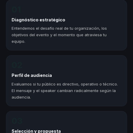
01
Diagnóstico estratégico
Entendemos el desafío real de tu organización, los
objetivos del evento y el momento que atraviesa tu
equipo.
02
Perfil de audiencia
Evaluamos si tu público es directivo, operativo o técnico.
El mensaje y el speaker cambian radicalmente según la
audiencia.
03
Selección y propuesta