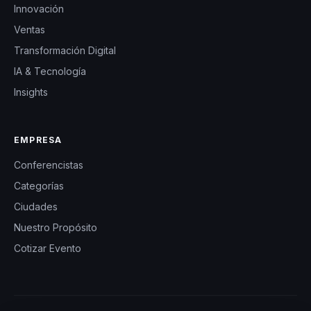
Innovación
Ventas
Transformación Digital
IA & Tecnología
Insights
EMPRESA
Conferencistas
Categorías
Ciudades
Nuestro Propósito
Cotizar Evento