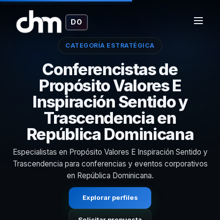
DO
CATEGORÍA ESTRATÉGICA
Conferencistas de
Propósito Valores E
Inspiración Sentido y
Trascendencia en
República Dominicana
Especialistas en Propósito Valores E Inspiración Sentido y
Trascendencia para conferencias y eventos corporativos
en República Dominicana.
Explorar perfiles
Solicitar propuesta