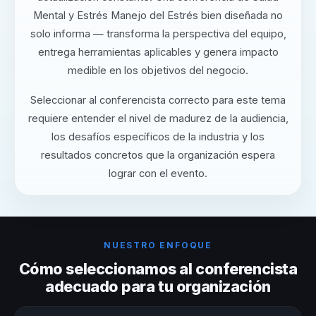
Mental y Estrés Manejo del Estrés bien diseñada no
solo informa — transforma la perspectiva del equipo,
entrega herramientas aplicables y genera impacto
medible en los objetivos del negocio.
Seleccionar al conferencista correcto para este tema
requiere entender el nivel de madurez de la audiencia,
los desafíos específicos de la industria y los
resultados concretos que la organización espera
lograr con el evento.
NUESTRO ENFOQUE
Cómo seleccionamos al conferencista
adecuado para tu organización