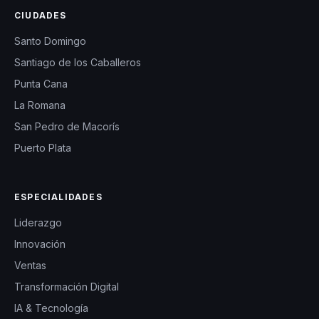
CIUDADES
Santo Domingo
Santiago de los Caballeros
Punta Cana
La Romana
San Pedro de Macorís
Puerto Plata
ESPECIALIDADES
Liderazgo
Innovación
Ventas
Transformación Digital
IA & Tecnología