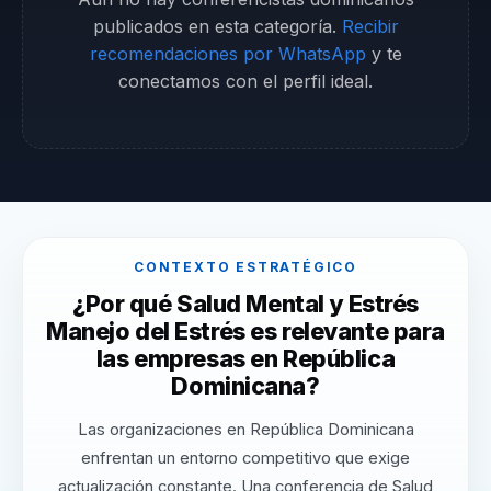
publicados en esta categoría.
Recibir
recomendaciones por WhatsApp
y te
conectamos con el perfil ideal.
CONTEXTO ESTRATÉGICO
¿Por qué Salud Mental y Estrés
Manejo del Estrés es relevante para
las empresas en República
Dominicana?
Las organizaciones en República Dominicana
enfrentan un entorno competitivo que exige
actualización constante. Una conferencia de Salud