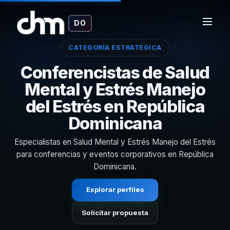
DO
CATEGORÍA ESTRATÉGICA
Conferencistas de Salud
Mental y Estrés Manejo
del Estrés en República
Dominicana
Especialistas en Salud Mental y Estrés Manejo del Estrés
para conferencias y eventos corporativos en República
Dominicana.
Explorar perfiles
Solicitar propuesta