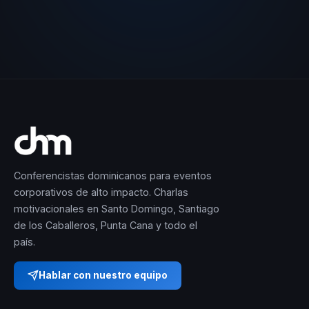
Conferencistas dominicanos para eventos
corporativos de alto impacto. Charlas
motivacionales en Santo Domingo, Santiago
de los Caballeros, Punta Cana y todo el
país.
Hablar con nuestro equipo