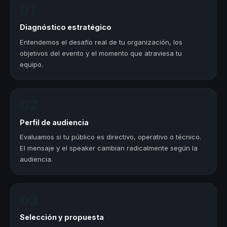
01
Diagnóstico estratégico
Entendemos el desafío real de tu organización, los
objetivos del evento y el momento que atraviesa tu
equipo.
02
Perfil de audiencia
Evaluamos si tu público es directivo, operativo o técnico.
El mensaje y el speaker cambian radicalmente según la
audiencia.
03
Selección y propuesta