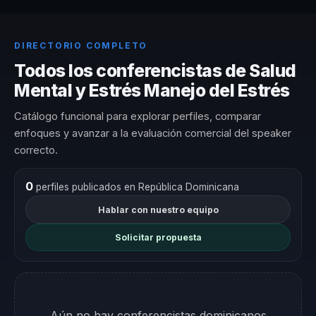
DIRECTORIO COMPLETO
Todos los conferencistas de Salud
Mental y Estrés Manejo del Estrés
Catálogo funcional para explorar perfiles, comparar
enfoques y avanzar a la evaluación comercial del speaker
correcto.
0
perfiles publicados en República Dominicana
Hablar con nuestro equipo
Solicitar propuesta
Aún no hay conferencistas dominicanos