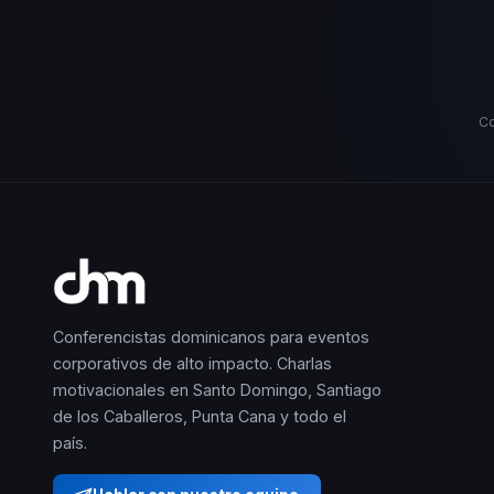
Co
Conferencistas dominicanos para eventos
corporativos de alto impacto. Charlas
motivacionales en Santo Domingo, Santiago
de los Caballeros, Punta Cana y todo el
país.