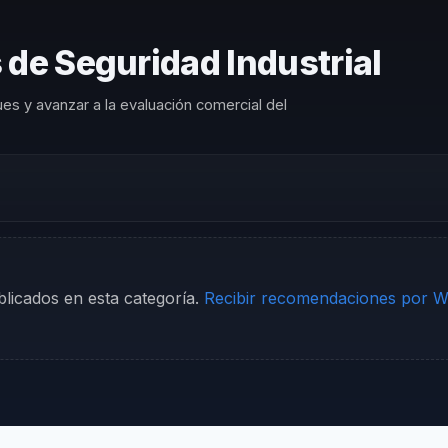
 de Seguridad Industrial
es y avanzar a la evaluación comercial del
licados en esta categoría.
Recibir recomendaciones por 