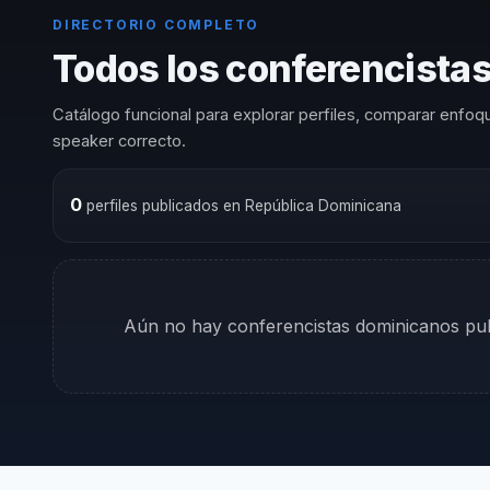
DIRECTORIO COMPLETO
Todos los conferencistas
Catálogo funcional para explorar perfiles, comparar enfoqu
speaker correcto.
0
perfiles publicados en República Dominicana
Aún no hay conferencistas dominicanos pub