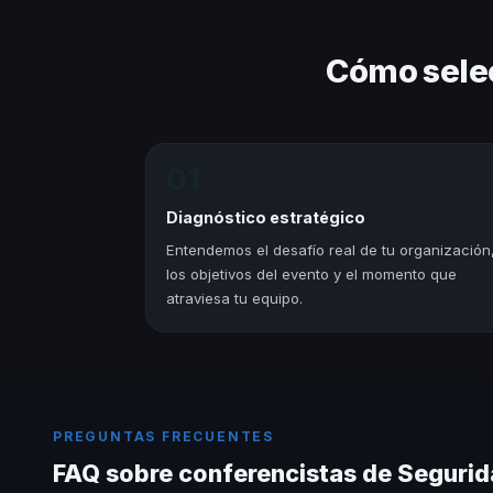
Cómo sele
01
Diagnóstico estratégico
Entendemos el desafío real de tu organización
los objetivos del evento y el momento que
atraviesa tu equipo.
PREGUNTAS FRECUENTES
FAQ sobre conferencistas de Segurida