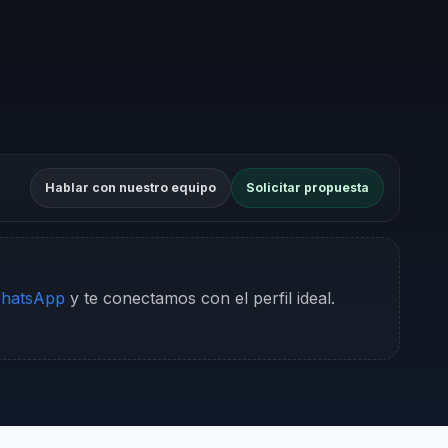
Hablar con nuestro equipo
Solicitar propuesta
WhatsApp
y te conectamos con el perfil ideal.