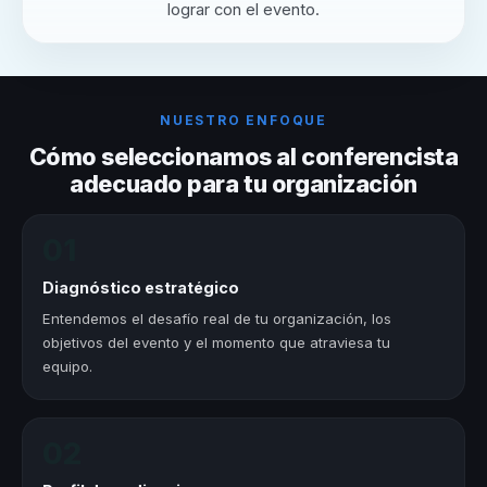
lograr con el evento.
NUESTRO ENFOQUE
Cómo seleccionamos al conferencista
adecuado para tu organización
01
Diagnóstico estratégico
Entendemos el desafío real de tu organización, los
objetivos del evento y el momento que atraviesa tu
equipo.
02