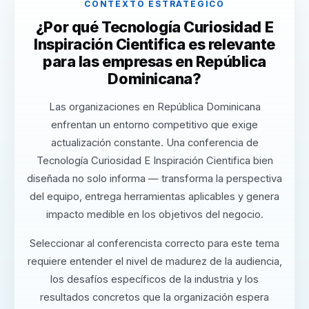
CONTEXTO ESTRATÉGICO
¿Por qué Tecnología Curiosidad E
Inspiración Cientifica es relevante
para las empresas en República
Dominicana?
Las organizaciones en República Dominicana
enfrentan un entorno competitivo que exige
actualización constante. Una conferencia de
Tecnología Curiosidad E Inspiración Cientifica bien
diseñada no solo informa — transforma la perspectiva
del equipo, entrega herramientas aplicables y genera
impacto medible en los objetivos del negocio.
Seleccionar al conferencista correcto para este tema
requiere entender el nivel de madurez de la audiencia,
los desafíos específicos de la industria y los
resultados concretos que la organización espera