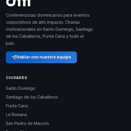
Conferencistas dominicanos para eventos
corporativos de alto impacto. Charlas
motivacionales en Santo Domingo, Santiago
de los Caballeros, Punta Cana y todo el
país.
Hablar con nuestro equipo
CIUDADES
Santo Domingo
Santiago de los Caballeros
Punta Cana
La Romana
San Pedro de Macorís