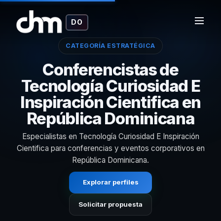
DO
CATEGORÍA ESTRATÉGICA
Conferencistas de
Tecnología Curiosidad E
Inspiración Cientifica en
República Dominicana
Especialistas en Tecnología Curiosidad E Inspiración
Cientifica para conferencias y eventos corporativos en
República Dominicana.
Explorar perfiles
Solicitar propuesta