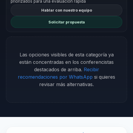
priorizados para una evaluación rápida
Hablar con nuestro equipo
Solicitar propuesta
Las opciones visibles de esta categoría ya
están concentradas en los conferencistas
destacados de arriba.
Recibir
recomendaciones por WhatsApp
si quieres
revisar más alternativas.