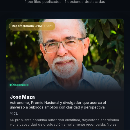
1 perfiles publicados · 1 opciones destacadas
Recomendado CHM · TOP 1
Disponible
José Maza
Astrónomo, Premio Nacional y divulgador que acerca el
universo a públicos amplios con claridad y perspectiva.
CL
Su propuesta combina autoridad científica, trayectoria académica
y una capacidad de divulgación ampliamente reconocida. No se
presenta co...