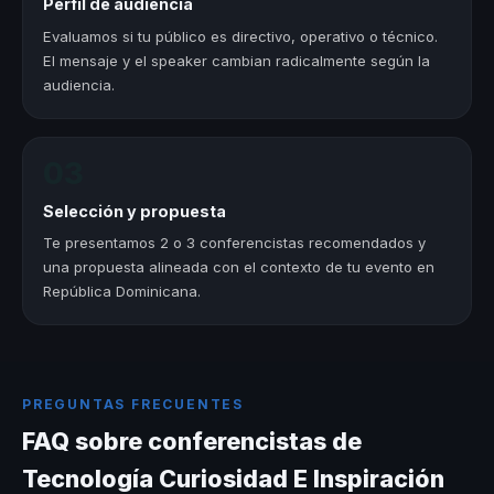
Perfil de audiencia
Evaluamos si tu público es directivo, operativo o técnico.
El mensaje y el speaker cambian radicalmente según la
audiencia.
03
Selección y propuesta
Te presentamos 2 o 3 conferencistas recomendados y
una propuesta alineada con el contexto de tu evento en
República Dominicana.
PREGUNTAS FRECUENTES
FAQ sobre conferencistas de
Tecnología Curiosidad E Inspiración