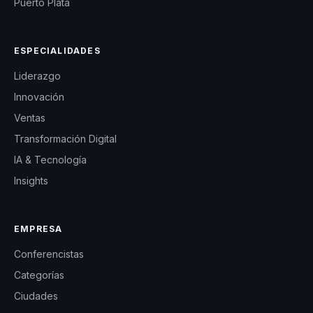
Puerto Plata
ESPECIALIDADES
Liderazgo
Innovación
Ventas
Transformación Digital
IA & Tecnología
Insights
EMPRESA
Conferencistas
Categorías
Ciudades