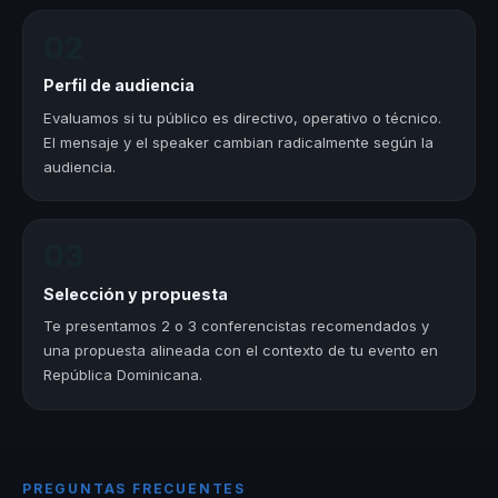
02
Perfil de audiencia
Evaluamos si tu público es directivo, operativo o técnico.
El mensaje y el speaker cambian radicalmente según la
audiencia.
03
Selección y propuesta
Te presentamos 2 o 3 conferencistas recomendados y
una propuesta alineada con el contexto de tu evento en
República Dominicana.
PREGUNTAS FRECUENTES