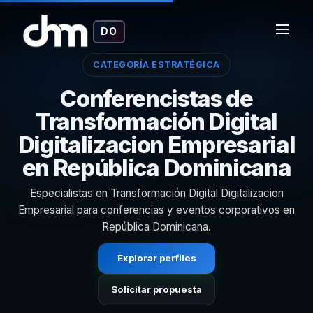
DO
CATEGORÍA ESTRATÉGICA
Conferencistas de
Transformación Digital
Digitalizacion Empresarial
en República Dominicana
Especialistas en Transformación Digital Digitalizacion
Empresarial para conferencias y eventos corporativos en
República Dominicana.
Explorar perfiles
Solicitar propuesta