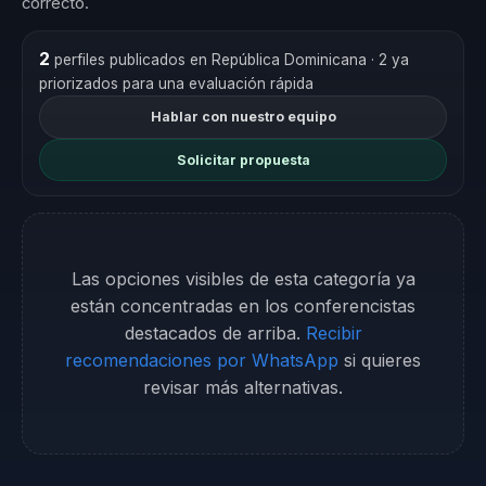
correcto.
2
perfiles publicados en República Dominicana
· 2 ya
priorizados para una evaluación rápida
Hablar con nuestro equipo
Solicitar propuesta
Las opciones visibles de esta categoría ya
están concentradas en los conferencistas
destacados de arriba.
Recibir
recomendaciones por WhatsApp
si quieres
revisar más alternativas.