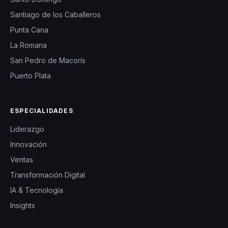
Santiago de los Caballeros
Punta Cana
La Romana
San Pedro de Macorís
Puerto Plata
ESPECIALIDADES
Liderazgo
Innovación
Ventas
Transformación Digital
IA & Tecnología
Insights