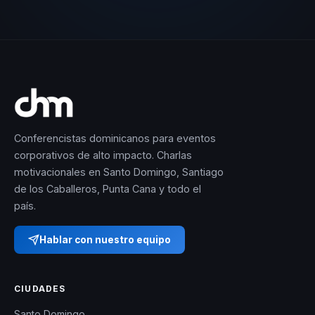
Conferencistas dominicanos para eventos
corporativos de alto impacto. Charlas
motivacionales en Santo Domingo, Santiago
de los Caballeros, Punta Cana y todo el
país.
Hablar con nuestro equipo
CIUDADES
Santo Domingo