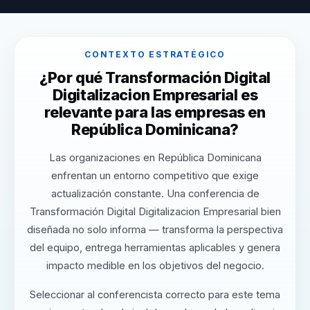
CONTEXTO ESTRATÉGICO
¿Por qué Transformación Digital
Digitalizacion Empresarial es
relevante para las empresas en
República Dominicana?
Las organizaciones en República Dominicana
enfrentan un entorno competitivo que exige
actualización constante. Una conferencia de
Transformación Digital Digitalizacion Empresarial bien
diseñada no solo informa — transforma la perspectiva
del equipo, entrega herramientas aplicables y genera
impacto medible en los objetivos del negocio.
Seleccionar al conferencista correcto para este tema