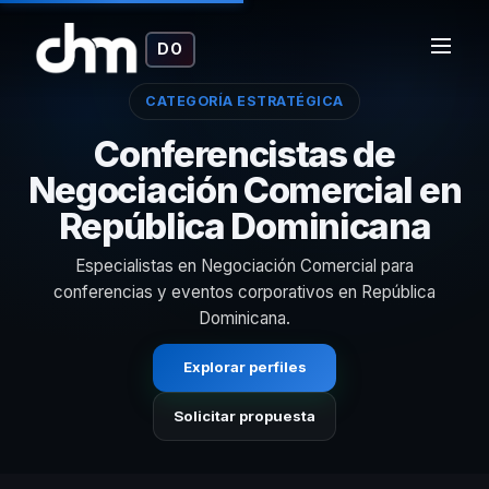
DO
CATEGORÍA ESTRATÉGICA
Conferencistas de
Negociación Comercial en
República Dominicana
Especialistas en Negociación Comercial para
conferencias y eventos corporativos en República
Dominicana.
Explorar perfiles
Solicitar propuesta