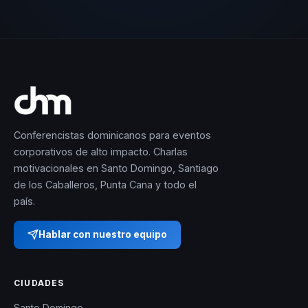
Conferencistas dominicanos para eventos
corporativos de alto impacto. Charlas
motivacionales en Santo Domingo, Santiago
de los Caballeros, Punta Cana y todo el
país.
Hablar con nuestro equipo
CIUDADES
Santo Domingo