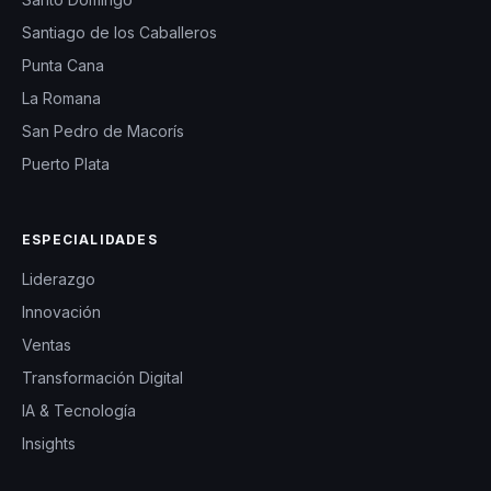
Santiago de los Caballeros
Punta Cana
La Romana
San Pedro de Macorís
Puerto Plata
ESPECIALIDADES
Liderazgo
Innovación
Ventas
Transformación Digital
IA & Tecnología
Insights