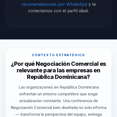
recomendaciones por WhatsApp
y te
conectamos con el perfil ideal.
CONTEXTO ESTRATÉGICO
¿Por qué Negociación Comercial es
relevante para las empresas en
República Dominicana?
Las organizaciones en República Dominicana
enfrentan un entorno competitivo que exige
actualización constante. Una conferencia de
Negociación Comercial bien diseñada no solo informa
— transforma la perspectiva del equipo, entrega