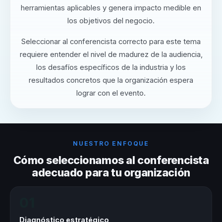
herramientas aplicables y genera impacto medible en
los objetivos del negocio.
Seleccionar al conferencista correcto para este tema
requiere entender el nivel de madurez de la audiencia,
los desafíos específicos de la industria y los
resultados concretos que la organización espera
lograr con el evento.
NUESTRO ENFOQUE
Cómo seleccionamos al conferencista
adecuado para tu organización
01
Diagnóstico estratégico