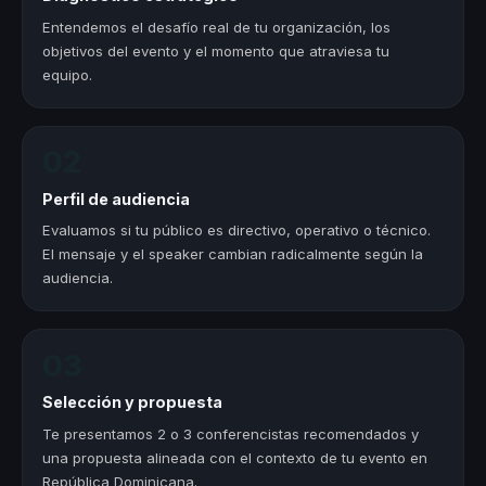
Entendemos el desafío real de tu organización, los
objetivos del evento y el momento que atraviesa tu
equipo.
02
Perfil de audiencia
Evaluamos si tu público es directivo, operativo o técnico.
El mensaje y el speaker cambian radicalmente según la
audiencia.
03
Selección y propuesta
Te presentamos 2 o 3 conferencistas recomendados y
una propuesta alineada con el contexto de tu evento en
República Dominicana.