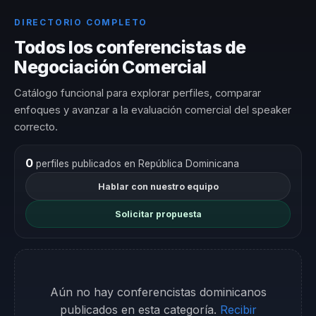
DIRECTORIO COMPLETO
Todos los conferencistas de
Negociación Comercial
Catálogo funcional para explorar perfiles, comparar
enfoques y avanzar a la evaluación comercial del speaker
correcto.
0
perfiles publicados en República Dominicana
Hablar con nuestro equipo
Solicitar propuesta
Aún no hay conferencistas dominicanos
publicados en esta categoría.
Recibir