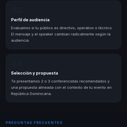
02
Perfil de audiencia
Evaluamos si tu público es directivo, operativo o técnico.
El mensaje y el speaker cambian radicalmente según la
audiencia.
03
Selección y propuesta
Te presentamos 2 o 3 conferencistas recomendados y
una propuesta alineada con el contexto de tu evento en
República Dominicana.
PREGUNTAS FRECUENTES