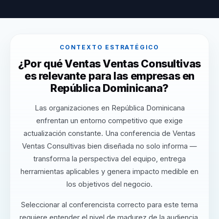
CONTEXTO ESTRATÉGICO
¿Por qué Ventas Ventas Consultivas
es relevante para las empresas en
República Dominicana?
Las organizaciones en República Dominicana
enfrentan un entorno competitivo que exige
actualización constante. Una conferencia de Ventas
Ventas Consultivas bien diseñada no solo informa —
transforma la perspectiva del equipo, entrega
herramientas aplicables y genera impacto medible en
los objetivos del negocio.
Seleccionar al conferencista correcto para este tema
requiere entender el nivel de madurez de la audiencia,