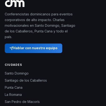
Conferencistas dominicanos para eventos
corporativos de alto impacto. Charlas
motivacionales en Santo Domingo, Santiago
de los Caballeros, Punta Cana y todo el
país.
Hablar con nuestro equipo
CIUDADES
Santo Domingo
Santiago de los Caballeros
Punta Cana
La Romana
San Pedro de Macorís