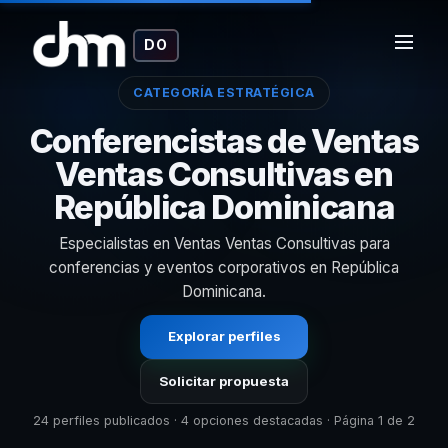
DO
CATEGORÍA ESTRATÉGICA
Conferencistas de Ventas
Ventas Consultivas en
República Dominicana
Especialistas en Ventas Ventas Consultivas para
conferencias y eventos corporativos en República
Dominicana.
Explorar perfiles
Solicitar propuesta
24 perfiles publicados · 4 opciones destacadas · Página 1 de 2