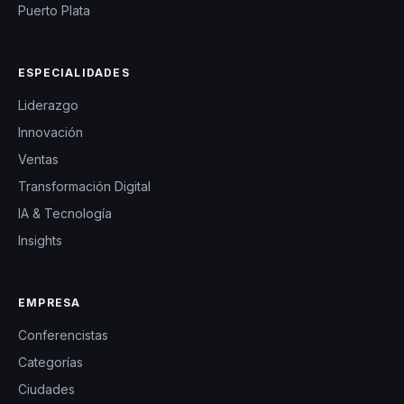
Puerto Plata
ESPECIALIDADES
Liderazgo
Innovación
Ventas
Transformación Digital
IA & Tecnología
Insights
EMPRESA
Conferencistas
Categorías
Ciudades